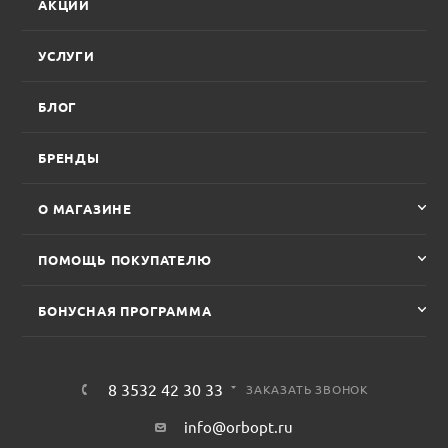
АКЦИИ
УСЛУГИ
БЛОГ
БРЕНДЫ
О МАГАЗИНЕ
ПОМОЩЬ ПОКУПАТЕЛЮ
БОНУСНАЯ ПРОГРАММА
8 3532 42 30 33
ЗАКАЗАТЬ ЗВОНОК
info@orbopt.ru