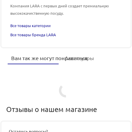
Компания LARA
с первых дней создает премиальную
высококачественную посуду.
Все товары категории
Все товары бренда LARA
Вам так же могут понравиться
Аксессуары
Отзывы о нашем магазине
Остались вопросы?