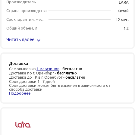
Производитель
LARA
Страна производства
Китай
Срок гарантии, мес.
12 мес.
Общий объем, л
1.2
Читать далее
Доставка
Самовывоз из
1 магазинов
-
бесплатно
Доставка по г. Оренбург -
бесплатно
Доставка до ТК в г. Оренбург -
бесплатно
Срок доставки 1 - 7 дней
Срок доставки может быть изменен в зависимости от
способа доставки
Подробнее