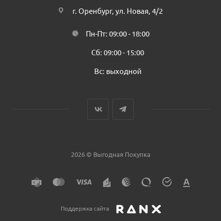
г. Оренбург, ул. Новая, 4/2
Пн-Пт: 09:00 - 18:00
Сб: 09:00 - 15:00
Вс: выходной
2026 © Выгодная Покупка
Поддержка сайта