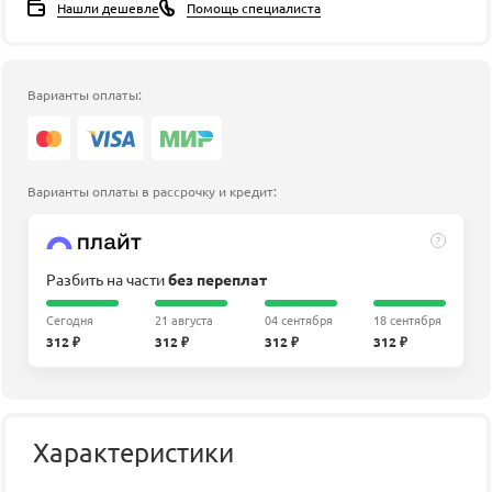
Нашли дешевле
Помощь специалиста
Варианты оплаты:
Варианты оплаты в рассрочку и кредит:
?
Разбить на части
без переплат
Сегодня
21 августа
04 сентября
18 сентября
312 ₽
312 ₽
312 ₽
312 ₽
Характеристики