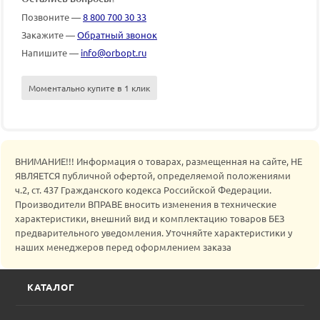
Позвоните —
8 800 700 30 33
Закажите —
Обратный звонок
Напишите —
info@orbopt.ru
Моментально купите в 1 клик
ВНИМАНИЕ!!! Информация о товарах, размещенная на сайте, НЕ
ЯВЛЯЕТСЯ публичной офертой, определяемой положениями
ч.2, ст. 437 Гражданского кодекса Российской Федерации.
Производители ВПРАВЕ вносить изменения в технические
характеристики, внешний вид и комплектацию товаров БЕЗ
предварительного уведомления. Уточняйте характеристики у
наших менеджеров перед оформлением заказа
КАТАЛОГ