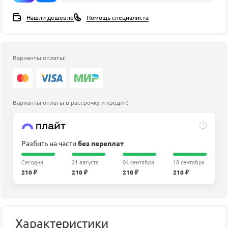
Нашли дешевле
Помощь специалиста
Варианты оплаты:
Варианты оплаты в рассрочку и кредит:
?
Разбить на части
без переплат
Сегодня
21 августа
04 сентября
18 сентября
210 ₽
210 ₽
210 ₽
210 ₽
Характеристики