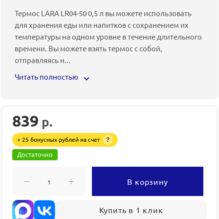
Термос LARA LR04-50 0,5 л вы можете использовать
для хранения еды или напитков с сохранением их
температуры на одном уровне в течение длительного
времени. Вы можете взять термос с собой,
отправляясь н
...
Читать полностью
839
р.
+ 25 бонусных рублей на счет
?
Достаточно
В корзину
Купить в 1 клик