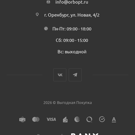
info@orbopt.ru
г. Оренбург, ул. Новая, 4/2
Пн-Пт: 09:00 - 18:00
Сб: 09:00 - 15:00
Вс: выходной
2026 © Выгодная Покупка