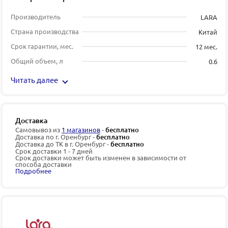
Производитель
LARA
Страна производства
Китай
Срок гарантии, мес.
12 мес.
Общий объем, л
0.6
Читать далее
Доставка
Самовывоз из
1 магазинов
-
бесплатно
Доставка по г. Оренбург -
бесплатно
Доставка до ТК в г. Оренбург -
бесплатно
Срок доставки 1 - 7 дней
Срок доставки может быть изменен в зависимости от
способа доставки
Подробнее