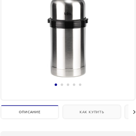
ОПИСАНИЕ
КАК КУПИТЬ