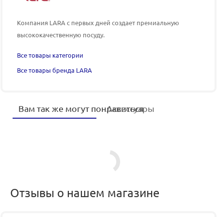
Компания LARA
с первых дней создает премиальную
высококачественную посуду.
Все товары категории
Все товары бренда LARA
Вам так же могут понравиться
Аксессуары
Отзывы о нашем магазине