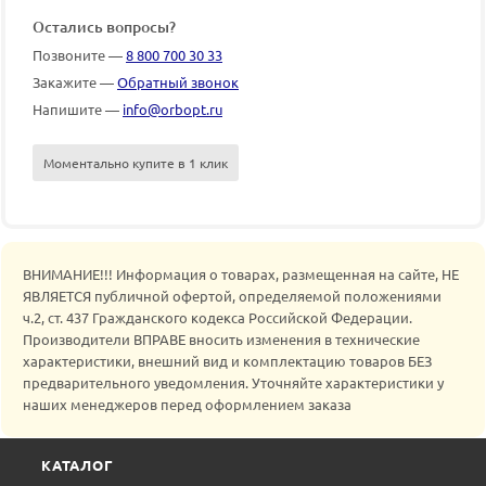
Остались вопросы?
Позвоните —
8 800 700 30 33
Закажите —
Обратный звонок
Напишите —
info@orbopt.ru
Моментально купите в 1 клик
ВНИМАНИЕ!!! Информация о товарах, размещенная на сайте, НЕ
ЯВЛЯЕТСЯ публичной офертой, определяемой положениями
ч.2, ст. 437 Гражданского кодекса Российской Федерации.
Производители ВПРАВЕ вносить изменения в технические
характеристики, внешний вид и комплектацию товаров БЕЗ
предварительного уведомления. Уточняйте характеристики у
наших менеджеров перед оформлением заказа
КАТАЛОГ