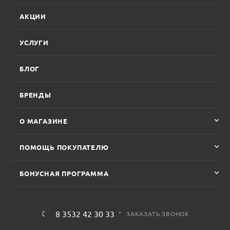
АКЦИИ
УСЛУГИ
БЛОГ
БРЕНДЫ
О МАГАЗИНЕ
ПОМОЩЬ ПОКУПАТЕЛЮ
БОНУСНАЯ ПРОГРАММА
8 3532 42 30 33
ЗАКАЗАТЬ ЗВОНОК