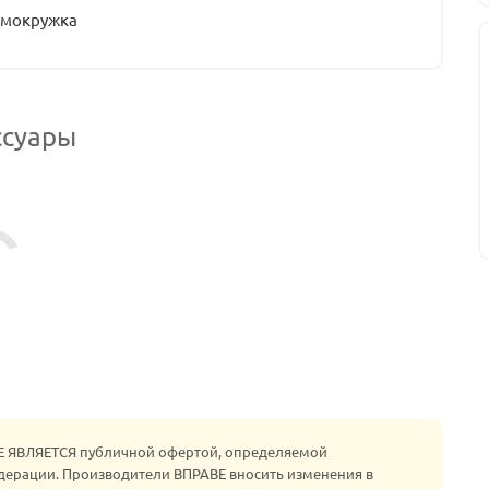
рмокружка
ссуары
НЕ ЯВЛЯЕТСЯ публичной офертой, определяемой
едерации. Производители ВПРАВЕ вносить изменения в