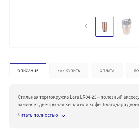
ОПИСАНИЕ
КАК КУПИТЬ
ОПЛАТА
ДО
Стильная термокружка Lara LR04-25 – полезный аксесс
заменяет две-три чашки чая или кофе. Благодаря двой
Читать полностью