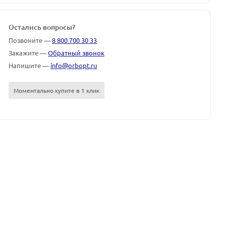
Остались вопросы?
Позвоните —
8 800 700 30 33
Закажите —
Обратный звонок
Напишите —
info@orbopt.ru
Моментально купите в 1 клик