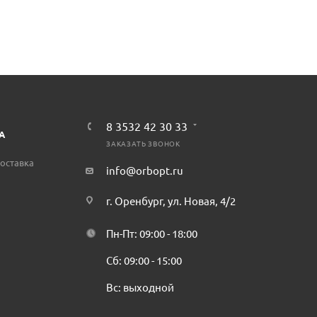
8 3532 42 30 33
А
ЗАКАЗАТЬ ЗВОНОК
оставка
info@orbopt.ru
г. Оренбург, ул. Новая, 4/2
Пн-Пт: 09:00 - 18:00
Сб: 09:00 - 15:00
Вс: выходной