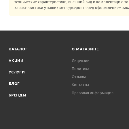
технические характеристики, внешний вид и комплектацию то
характеристики у наших менеджеров перед оформлением зак
КАТАЛОГ
О МАГАЗИНЕ
АКЦИИ
Лицензии
Политика
УСЛУГИ
Отзывы
БЛОГ
Контакты
Правовая информация
БРЕНДЫ