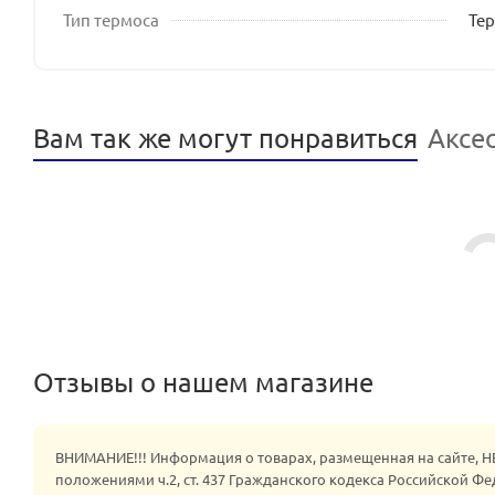
Тип термоса
Те
Вам так же могут понравиться
Аксе
Отзывы о нашем магазине
ВНИМАНИЕ!!! Информация о товарах, размещенная на сайте, 
положениями ч.2, ст. 437 Гражданского кодекса Российской Ф