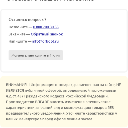
Остались вопросы?
Позвоните —
8 800 700 30 33
Закажите —
Обратный звонок
Напишите —
info@orbopt.ru
Моментально купите в 1 клик
ВНИМАНИЕ!!! Информация о товарах, размещенная на сайте, НЕ
ЯВЛЯЕТСЯ публичной офертой, определяемой положениями
ч.2, ст. 437 Гражданского кодекса Российской Федерации.
Производители ВПРАВЕ вносить изменения в технические
характеристики, внешний вид и комплектацию товаров БЕЗ
предварительного уведомления. Уточняйте характеристики у
наших менеджеров перед оформлением заказа