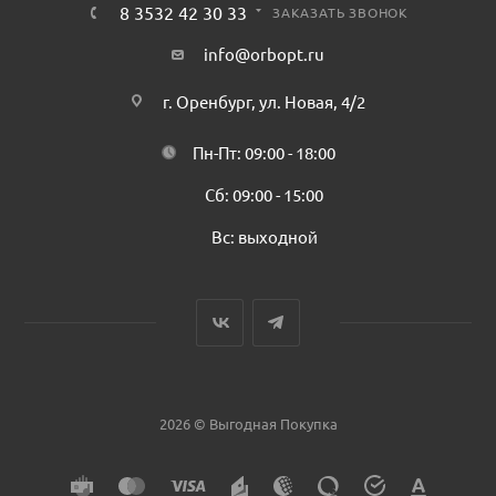
8 3532 42 30 33
ЗАКАЗАТЬ ЗВОНОК
info@orbopt.ru
г. Оренбург, ул. Новая, 4/2
Пн-Пт: 09:00 - 18:00
Сб: 09:00 - 15:00
Вс: выходной
2026 © Выгодная Покупка