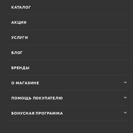
КАТАЛОГ
АКЦИИ
УСЛУГИ
БЛОГ
БРЕНДЫ
О МАГАЗИНЕ
ПОМОЩЬ ПОКУПАТЕЛЮ
БОНУСНАЯ ПРОГРАММА