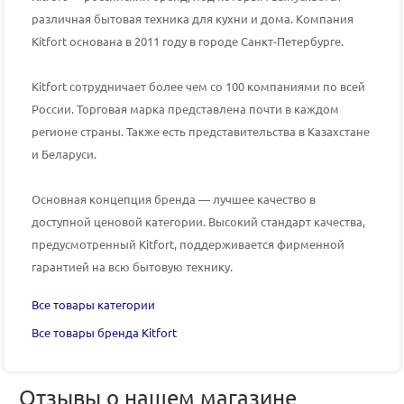
различная бытовая техника для кухни и дома.
Компания
Kitfort
основана в 2011 году в городе Санкт-Петербурге.
Kitfort
сотрудничает более чем со 100 компаниями по всей
России. Торговая марка представлена почти в каждом
регионе страны. Также есть представительства в Казахстане
и Беларуси.
Основная концепция бренда
— лучшее качество в
доступной ценовой категории. Высокий стандарт качества,
предусмотренный
Kitfort
, поддерживается фирменной
гарантией на всю бытовую технику.
Все товары категории
Все товары бренда Kitfort
Отзывы о нашем магазине