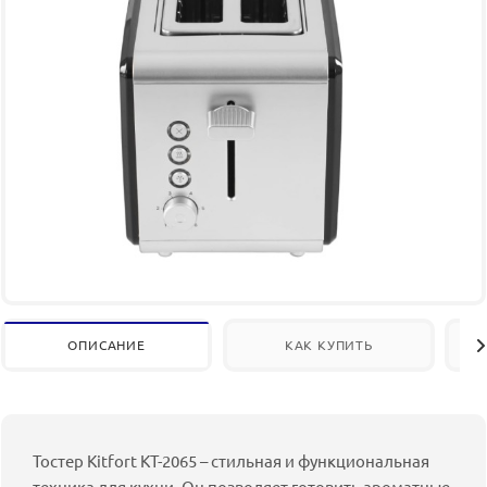
ОПИСАНИЕ
КАК КУПИТЬ
Тостер Kitfort КТ-2065 – стильная и функциональная
техника для кухни. Он позволяет готовить ароматные