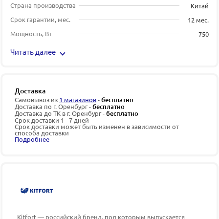
Страна производства
Китай
Срок гарантии, мес.
12 мес.
Мощность, Вт
750
Читать далее
Доставка
Самовывоз из
1 магазинов
-
бесплатно
Доставка по г. Оренбург -
бесплатно
Доставка до ТК в г. Оренбург -
бесплатно
Срок доставки 1 - 7 дней
Срок доставки может быть изменен в зависимости от
способа доставки
Подробнее
Kitfort — российский бренд, под которым выпускается