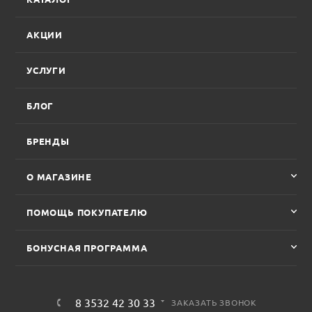
АКЦИИ
УСЛУГИ
БЛОГ
БРЕНДЫ
О МАГАЗИНЕ
ПОМОЩЬ ПОКУПАТЕЛЮ
БОНУСНАЯ ПРОГРАММА
8 3532 42 30 33
ЗАКАЗАТЬ ЗВОНОК