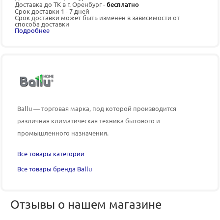
Доставка до ТК в г. Оренбург -
бесплатно
Срок доставки 1 - 7 дней
Срок доставки может быть изменен в зависимости от
способа доставки
Подробнее
Ballu — торговая марка, под которой производится
различная климатическая техника бытового и
промышленного назначения.
Все товары категории
Все товары бренда Ballu
Отзывы о нашем магазине