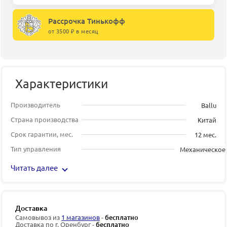
Рассрочка Тинькофф
от 3500 ₽ в месяц
Характеристики
Производитель
Ballu
Страна производства
Китай
Срок гарантии, мес.
12 мес.
Тип управления
Механическое
Читать далее
Доставка
Самовывоз из
1 магазинов
-
бесплатно
Доставка по г. Оренбург -
бесплатно