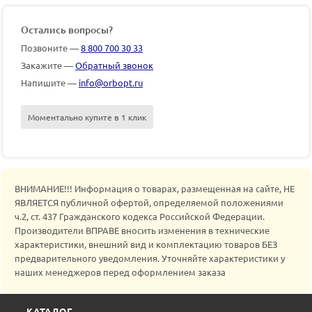
Остались вопросы?
Позвоните —
8 800 700 30 33
Закажите —
Обратный звонок
Напишите —
info@orbopt.ru
Моментально купите в 1 клик
ВНИМАНИЕ!!! Информация о товарах, размещенная на сайте, НЕ
ЯВЛЯЕТСЯ публичной офертой, определяемой положениями
ч.2, ст. 437 Гражданского кодекса Российской Федерации.
Производители ВПРАВЕ вносить изменения в технические
характеристики, внешний вид и комплектацию товаров БЕЗ
предварительного уведомления. Уточняйте характеристики у
наших менеджеров перед оформлением заказа
КАТАЛОГ