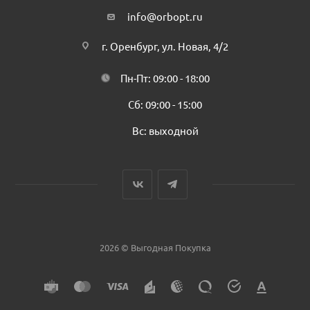
info@orbopt.ru
г. Оренбург, ул. Новая, 4/2
Пн-Пт: 09:00 - 18:00
Сб: 09:00 - 15:00
Вс: выходной
2026 © Выгодная Покупка