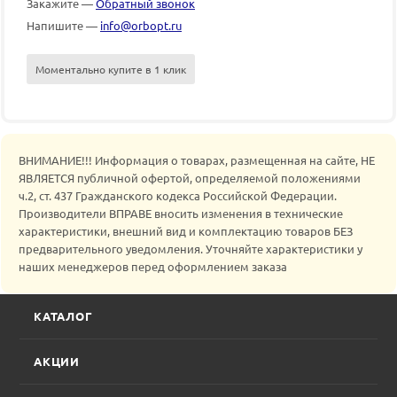
Закажите —
Обратный звонок
Напишите —
info@orbopt.ru
Моментально купите в 1 клик
ВНИМАНИЕ!!! Информация о товарах, размещенная на сайте, НЕ
ЯВЛЯЕТСЯ публичной офертой, определяемой положениями
ч.2, ст. 437 Гражданского кодекса Российской Федерации.
Производители ВПРАВЕ вносить изменения в технические
характеристики, внешний вид и комплектацию товаров БЕЗ
предварительного уведомления. Уточняйте характеристики у
наших менеджеров перед оформлением заказа
КАТАЛОГ
АКЦИИ