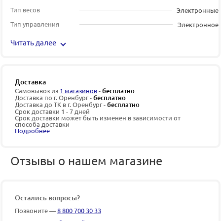
Тип весов
Электронные
Тип управления
Электронное
Читать далее
Доставка
Самовывоз из
1 магазинов
-
бесплатно
Доставка по г. Оренбург -
бесплатно
Доставка до ТК в г. Оренбург -
бесплатно
Срок доставки 1 - 7 дней
Срок доставки может быть изменен в зависимости от
способа доставки
Подробнее
Отзывы о нашем магазине
Остались вопросы?
Позвоните —
8 800 700 30 33