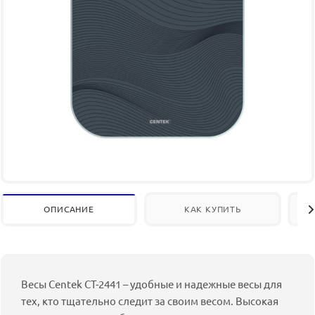
ОПИСАНИЕ
КАК КУПИТЬ
Весы Centek CT-2441 – удобные и надежные весы для
тех, кто тщательно следит за своим весом. Высокая