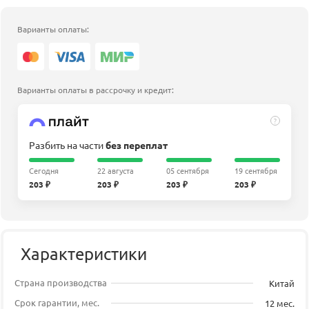
Варианты оплаты:
Варианты оплаты в рассрочку и кредит:
?
Разбить на части
без переплат
Сегодня
22 августа
05 сентября
19 сентября
203 ₽
203 ₽
203 ₽
203 ₽
Характеристики
Страна производства
Китай
Срок гарантии, мес.
12 мес.