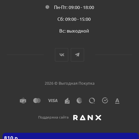
Пн-Пт: 09:00 - 18:00
Сб: 09:00 - 15:00
Вс: выходной
2026 © Выгодная Покупка
Поддержка сайта
810
р.