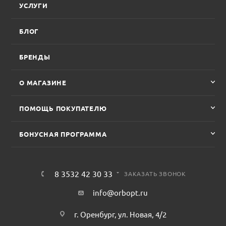
УСЛУГИ
БЛОГ
БРЕНДЫ
О МАГАЗИНЕ
ПОМОЩЬ ПОКУПАТЕЛЮ
БОНУСНАЯ ПРОГРАММА
8 3532 42 30 33
ЗАКАЗАТЬ ЗВОНОК
info@orbopt.ru
г. Оренбург, ул. Новая, 4/2