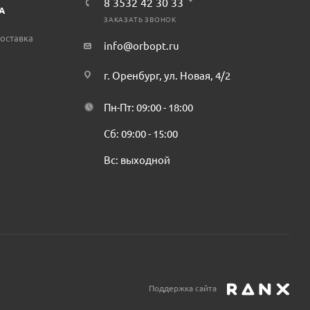
8 3532 42 30 33
А
ЗАКАЗАТЬ ЗВОНОК
оставка
info@orbopt.ru
г. Оренбург, ул. Новая, 4/2
Пн-Пт: 09:00 - 18:00
Сб: 09:00 - 15:00
Вс: выходной
Поддержка сайта