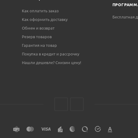
ПРОГРАММ
Как оплатить заказ
Бесплатная д
Как оформить доставку
Обмен и возврат
Резерв товаров
Гарантия на товар
Покупка в кредит и рассрочку
Нашли дешевле? Снизим цену!