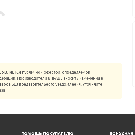
НЕ ЯВЛЯЕТСЯ публичной офертой, определяемой
едерации. Производители ВПРАВЕ вносить изменения в
варов БЕЗ предварительного уведомления. Уточняйте
аза
ПОМОЩЬ ПОКУПАТЕЛЮ
БОНУСНАЯ