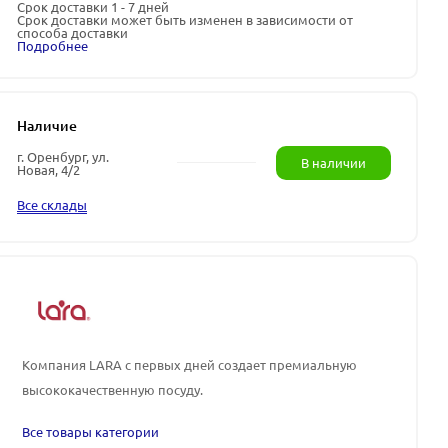
Срок доставки 1 - 7 дней
Срок доставки может быть изменен в зависимости от
способа доставки
Подробнее
Наличие
г. Оренбург, ул.
В наличии
Новая, 4/2
Все склады
Компания LARA
с первых дней создает премиальную
высококачественную посуду.
Все товары категории