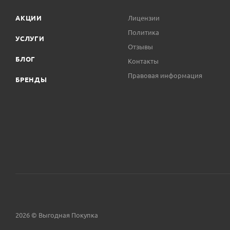
АКЦИИ
Лицензии
Политика
УСЛУГИ
Отзывы
БЛОГ
Контакты
Правовая информация
БРЕНДЫ
2026 © Выгодная Покупка