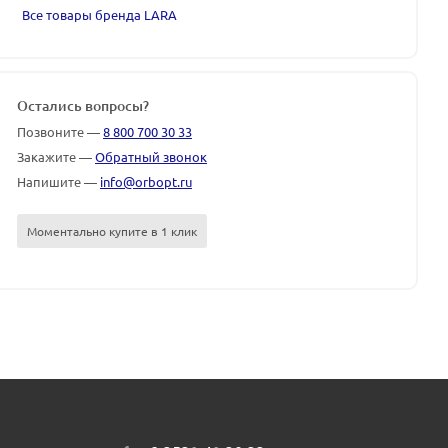
Все товары бренда LARA
Остались вопросы?
Позвоните —
8 800 700 30 33
Закажите —
Обратный звонок
Напишите —
info@orbopt.ru
Моментально купите в 1 клик