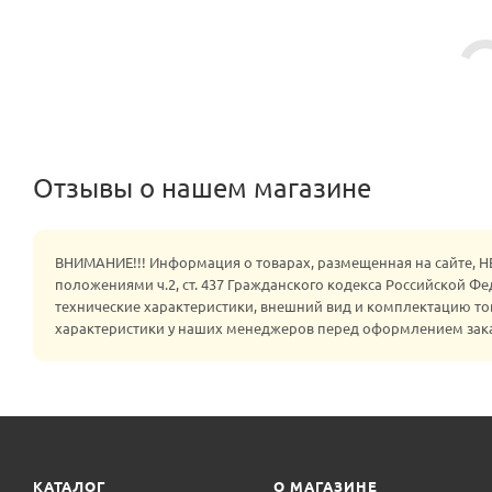
Отзывы о нашем магазине
ВНИМАНИЕ!!! Информация о товарах, размещенная на сайте, 
положениями ч.2, ст. 437 Гражданского кодекса Российской Ф
технические характеристики, внешний вид и комплектацию то
характеристики у наших менеджеров перед оформлением зак
КАТАЛОГ
О МАГАЗИНЕ