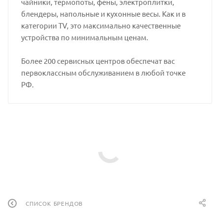
чайники, термопоты, фены, электроплитки,
блендеры, напольные и кухонные весы. Как и в
категории TV, это максимально качественные
устройства по минимальным ценам.
Более 200 сервисных центров обеспечат вас
первоклассным обслуживанием в любой точке
РФ.
СПИСОК БРЕНДОВ