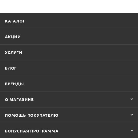
КАТАЛОГ
АКЦИИ
УСЛУГИ
БЛОГ
БРЕНДЫ
О МАГАЗИНЕ
ПОМОЩЬ ПОКУПАТЕЛЮ
БОНУСНАЯ ПРОГРАММА