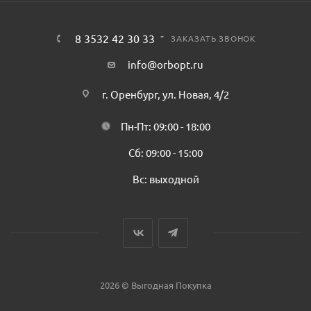
8 3532 42 30 33
ЗАКАЗАТЬ ЗВОНОК
info@orbopt.ru
г. Оренбург, ул. Новая, 4/2
Пн-Пт: 09:00 - 18:00
Сб: 09:00 - 15:00
Вс: выходной
2026 © Выгодная Покупка