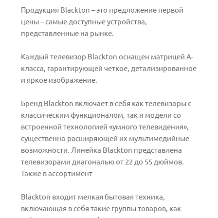
Продукция Blackton – это предложение первой
цены – самые доступные устройства,
представленные на рынке.
Каждый телевизор Blackton оснащен матрицей А-
класса, гарантирующей четкое, детализированное
и яркое изображение.
Бренд Blackton включает в себя как телевизоры с
классическим функционалом, так и модели со
встроенной технологией «умного телевидения»,
существенно расширяющей их мультимедийные
возможности. Линейка Blackton представлена
телевизорами диагональю от 22 до 55 дюймов.
Также в ассортимент
Blackton входит мелкая бытовая техника,
включающая в себя такие группы товаров, как