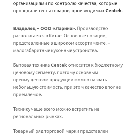
организациями по контролю качества, которые
проводили тесты товаров, производимых
Centek
.
Владелец – ООО «Ларина».
Производство
располагается в Китае. Основные позиции,
представленные в широком ассортименте, –
малогабаритные кухонные устройства.
Бытовая техника
Centek
относится к бюджетному
ценовому сегменту, поэтому основным
преимуществом продукции можно назвать
небольшую стоимость, при этом качество вполне
приемлемое.
Технику чаще всего можно встретить на
региональных рынках.
Товарный ряд торговой марки представлен