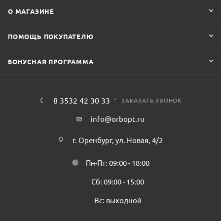
О МАГАЗИНЕ
ПОМОЩЬ ПОКУПАТЕЛЮ
БОНУСНАЯ ПРОГРАММА
8 3532 42 30 33
ЗАКАЗАТЬ ЗВОНОК
info@orbopt.ru
г. Оренбург, ул. Новая, 4/2
Пн-Пт: 09:00 - 18:00
Сб: 09:00 - 15:00
Вс: выходной