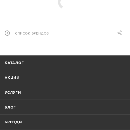
СПИСОК БРЕНДОВ
КАТАЛОГ
АКЦИИ
УСЛУГИ
БЛОГ
БРЕНДЫ