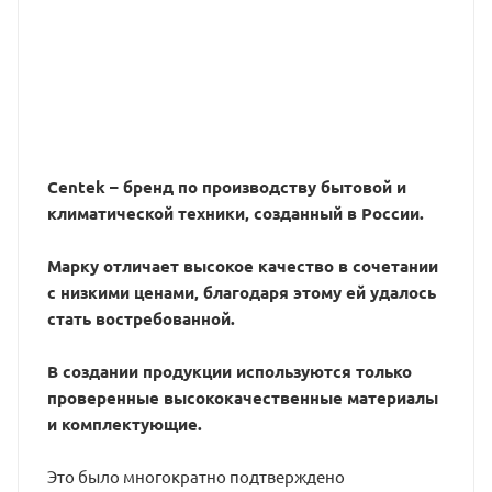
Centek – бренд по производству бытовой и
климатической техники, созданный в России.
Марку отличает высокое качество в сочетании
с низкими ценами, благодаря этому ей удалось
стать востребованной.
В создании продукции используются только
проверенные высококачественные материалы
и комплектующие.
Это было многократно подтверждено