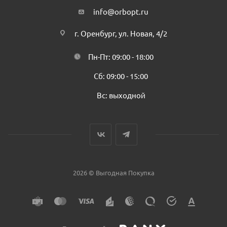
info@orbopt.ru
г. Оренбург, ул. Новая, 4/2
Пн-Пт: 09:00 - 18:00
Сб: 09:00 - 15:00
Вс: выходной
2026 © Выгодная Покупка