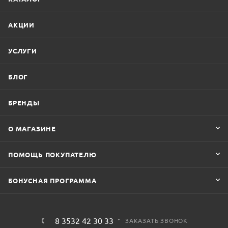
АКЦИИ
УСЛУГИ
БЛОГ
БРЕНДЫ
О МАГАЗИНЕ
ПОМОЩЬ ПОКУПАТЕЛЮ
БОНУСНАЯ ПРОГРАММА
8 3532 42 30 33
ЗАКАЗАТЬ ЗВОНОК