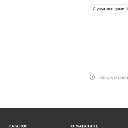
Стулья походные
СПИСОК БРЕНДО
КАТАЛОГ
О МАГАЗИНЕ