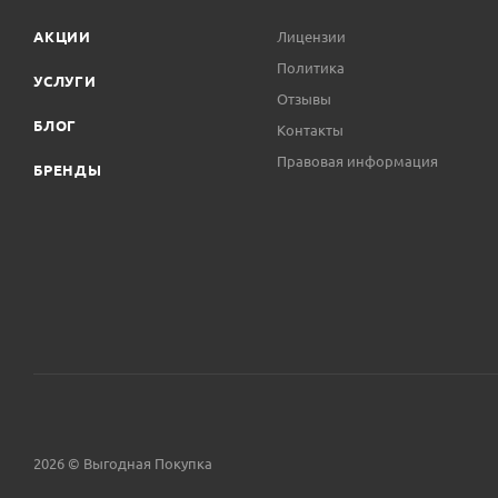
АКЦИИ
Лицензии
Политика
УСЛУГИ
Отзывы
БЛОГ
Контакты
Правовая информация
БРЕНДЫ
2026 © Выгодная Покупка