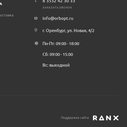
8 3532 42 30 33
А
ЗАКАЗАТЬ ЗВОНОК
оставка
info@orbopt.ru
г. Оренбург, ул. Новая, 4/2
Пн-Пт: 09:00 - 18:00
Сб: 09:00 - 15:00
Вс: выходной
Поддержка сайта