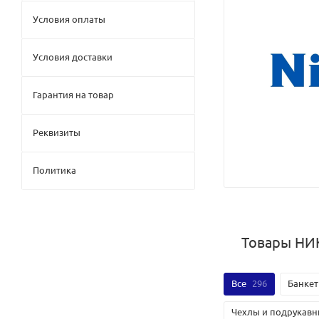
Условия оплаты
Условия доставки
Гарантия на товар
Реквизиты
Политика
Товары НИ
Все
296
Банкет
Чехлы и подрукавн