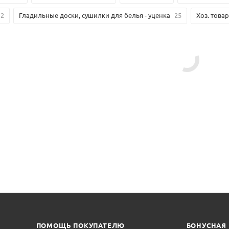
12
Гладильные доски, сушилки для белья - уценка
25
Хоз. товар
В
ПОМОЩЬ ПОКУПАТЕЛЮ
БОНУСНАЯ