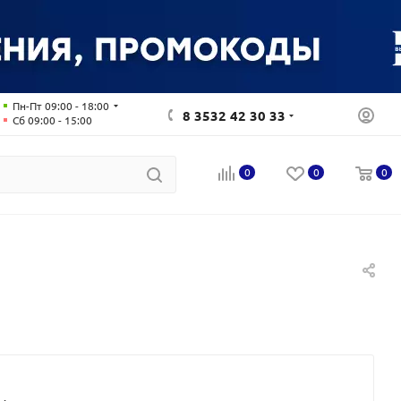
Пн-Пт 09:00 - 18:00
8 3532 42 30 33
Сб 09:00 - 15:00
0
0
0