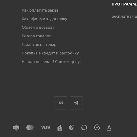
ПРОГРАММ
Как оплатить заказ
Бесплатная д
Как оформить доставку
Обмен и возврат
Резерв товаров
Гарантия на товар
Покупка в кредит и рассрочку
Нашли дешевле? Снизим цену!