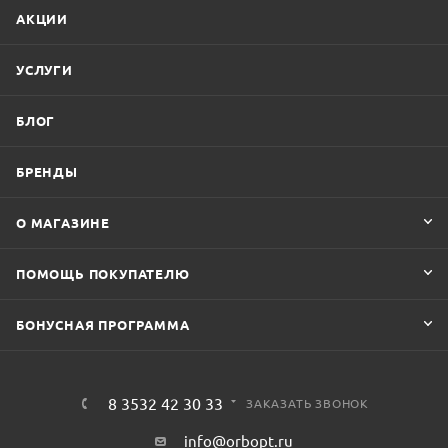
АКЦИИ
УСЛУГИ
БЛОГ
БРЕНДЫ
О МАГАЗИНЕ
ПОМОЩЬ ПОКУПАТЕЛЮ
БОНУСНАЯ ПРОГРАММА
8 3532 42 30 33
ЗАКАЗАТЬ ЗВОНОК
info@orbopt.ru