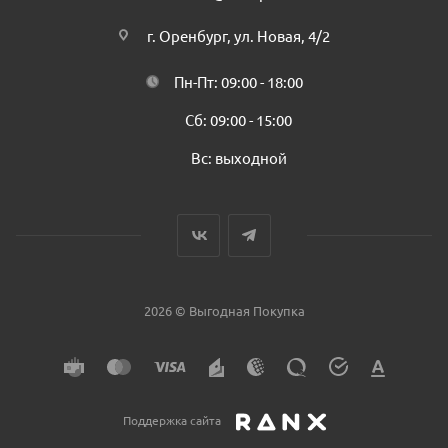
г. Оренбург, ул. Новая, 4/2
Пн-Пт: 09:00 - 18:00
Сб: 09:00 - 15:00
Вс: выходной
2026 © Выгодная Покупка
Поддержка сайта