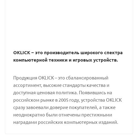
OKLICK – это производитель широкого спектра
компьютерной техники и игровых устройств.
Продукция OKLICK – это сбалансированный
ассортимент, высокие стандарты качества и
доступная ценовая политика. Появившись на
российском рынке в 2005 году, устройства OKLICK
сразу завоевали доверие покупателей, а также
неоднократно были отмечены престижными
наградами российских компьютерных изданий.