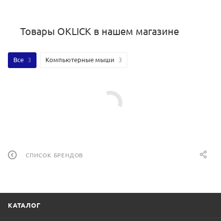
Товары OKLICK в нашем магазине
Все
3
Компьютерные мыши
3
СПИСОК БРЕНДОВ
КАТАЛОГ