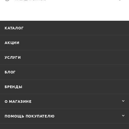
КАТАЛОГ
АКЦИИ
УСЛУГИ
БЛОГ
БРЕНДЫ
О МАГАЗИНЕ
ПОМОЩЬ ПОКУПАТЕЛЮ