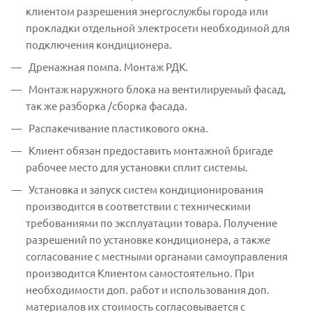
клиентом разрешения энергослужбы города или
прокладки отдельной электросети необходимой для
подключения кондиционера.
Дренажная помпа. Монтаж РДК.
Монтаж наружного блока на вентилируемый фасад,
так же разборка /сборка фасада.
Распакечивание пластикового окна.
Клиент обязан предоставить монтажной бригаде
рабочее место для установки сплит системы.
Установка и запуск систем кондиционирования
производится в соответствии с техническими
требованиями по эксплуатации товара. Получение
разрешений по установке кондиционера, а также
согласование с местными органами самоуправления
производится Клиентом самостоятельно. При
необходимости доп. работ и использования доп.
материалов их стоимость согласовывается с