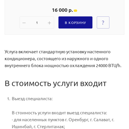
16 000 р.
В КОРЗИНУ
Услуга включает стандартную установку настенного
кондиционера, состоящего из наружного и одного
внутреннего блока мощностью охлаждения 24000 BTU/h.
В стоимость услуги входит
Выезд специалиста:
В стоимость услуги входит выезд специалиста:
- для населенных пунктов г. Оренбург, г. Салават, г.
Ишимбай, г. Стерлитамак;