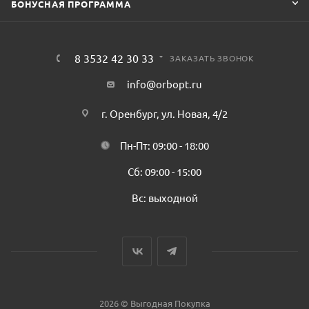
БОНУСНАЯ ПРОГРАММА
8 3532 42 30 33
ЗАКАЗАТЬ ЗВОНОК
info@orbopt.ru
г. Оренбург, ул. Новая, 4/2
Пн-Пт: 09:00 - 18:00
Сб: 09:00 - 15:00
Вс: выходной
2026 © Выгодная Покупка