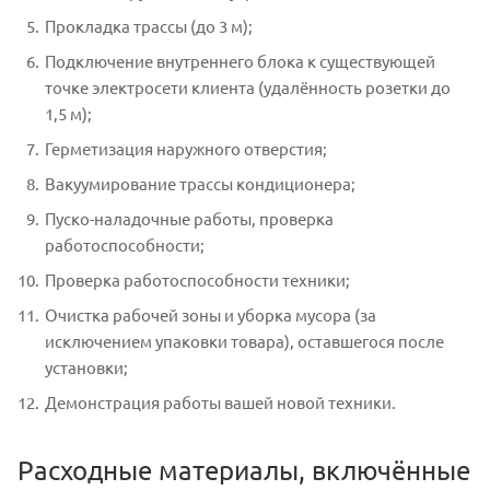
Прокладка трассы (до 3 м);
Подключение внутреннего блока к существующей
точке электросети клиента (удалённость розетки до
1,5 м);
Герметизация наружного отверстия;
Вакуумирование трассы кондиционера;
Пуско-наладочные работы, проверка
работоспособности;
Проверка работоспособности техники;
Очистка рабочей зоны и уборка мусора (за
исключением упаковки товара), оставшегося после
установки;
Демонстрация работы вашей новой техники.
Расходные материалы, включённые