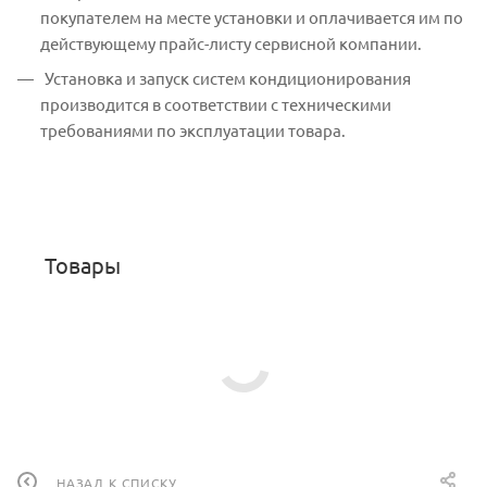
покупателем на месте установки и оплачивается им по
действующему прайс-листу сервисной компании.
Установка и запуск систем кондиционирования
производится в соответствии с техническими
требованиями по эксплуатации товара.
Товары
НАЗАД К СПИСКУ