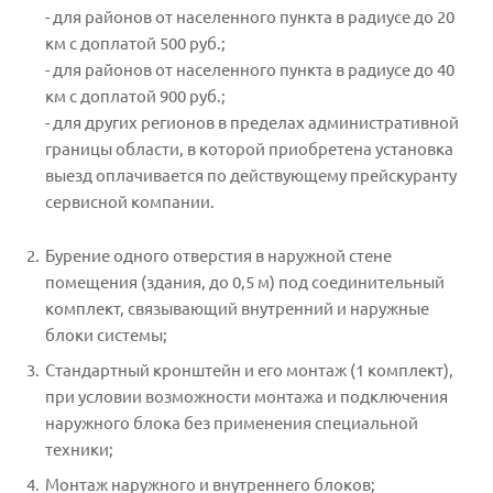
- для районов от населенного пункта в радиусе до 20
км с доплатой 500 руб.;
- для районов от населенного пункта в радиусе до 40
км с доплатой 900 руб.;
- для других регионов в пределах административной
границы области, в которой приобретена установка
выезд оплачивается по действующему прейскуранту
сервисной компании.
Бурение одного отверстия в наружной стене
помещения (здания, до 0,5 м) под соединительный
комплект, связывающий внутренний и наружные
блоки системы;
Стандартный кронштейн и его монтаж (1 комплект),
при условии возможности монтажа и подключения
наружного блока без применения специальной
техники;
Монтаж наружного и внутреннего блоков;