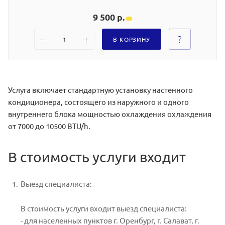
9 500 р.
В КОРЗИНУ
Услуга включает стандартную установку настенного
кондиционера, состоящего из наружного и одного
внутреннего блока мощностью охлаждения охлаждения
от 7000 до 10500 BTU/h.
В стоимость услуги входит
Выезд специалиста:
В стоимость услуги входит выезд специалиста:
- для населенных пунктов г. Оренбург, г. Салават, г.