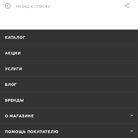
НАЗАД К СПИСКУ
КАТАЛОГ
АКЦИИ
УСЛУГИ
БЛОГ
БРЕНДЫ
О МАГАЗИНЕ
ПОМОЩЬ ПОКУПАТЕЛЮ