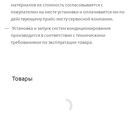
материалов их стоимость согласовывается с
покупателем на месте установки и оплачивается им по
действующему прайс-листу сервисной компании.
Установка и запуск систем кондиционирования
производится в соответствии с техническими
требованиями по эксплуатации товара.
Товары