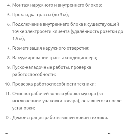
Монтаж наружного и внутреннего блоков;
Прокладка трассы (до 3 м);
Подключение внутреннего блока к существующей
точке электросети клиента (удалённость розетки до
1,5 м);
Герметизация наружного отверстия;
Вакуумирование трассы кондиционера;
Пуско-наладочные работы, проверка
работоспособности;
Проверка работоспособности техники;
Очистка рабочей зоны и уборка мусора (за
исключением упаковки товара), оставшегося после
установки;
Демонстрация работы вашей новой техники.