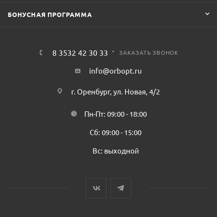
БОНУСНАЯ ПРОГРАММА
8 3532 42 30 33
ЗАКАЗАТЬ ЗВОНОК
info@orbopt.ru
г. Оренбург, ул. Новая, 4/2
Пн-Пт: 09:00 - 18:00
Сб: 09:00 - 15:00
Вс: выходной