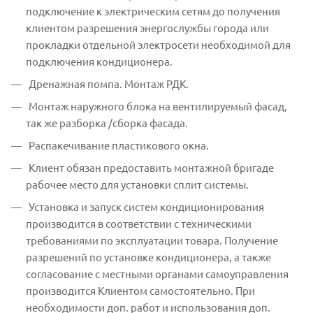
подключение к электрическим сетям до получения
клиентом разрешения энергослужбы города или
прокладки отдельной электросети необходимой для
подключения кондиционера.
Дренажная помпа. Монтаж РДК.
Монтаж наружного блока на вентилируемый фасад,
так же разборка /сборка фасада.
Распакечивание пластикового окна.
Клиент обязан предоставить монтажной бригаде
рабочее место для установки сплит системы.
Установка и запуск систем кондиционирования
производится в соответствии с техническими
требованиями по эксплуатации товара. Получение
разрешений по установке кондиционера, а также
согласование с местными органами самоуправления
производится Клиентом самостоятельно. При
необходимости доп. работ и использования доп.