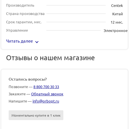
Производитель
Centek
Страна производства
Китай
Срок гарантии, мес.
12 мес.
Управление
Электронное
Читать далее
Отзывы о нашем магазине
Остались вопросы?
Позвоните —
8 800 700 30 33
Закажите —
Обратный звонок
Напишите —
info@orbopt.ru
Моментально купите в 1 клик