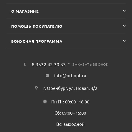
О МАГАЗИНЕ
ПОМОЩЬ ПОКУПАТЕЛЮ
БОНУСНАЯ ПРОГРАММА
8 3532 42 30 33
ЗАКАЗАТЬ ЗВОНОК
info@orbopt.ru
г. Оренбург, ул. Новая, 4/2
Пн-Пт: 09:00 - 18:00
Сб: 09:00 - 15:00
Вс: выходной