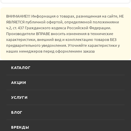
ВНИМАНИЕ!!! Информация о товарах, размещенная на сайте, НЕ
ЯВЛЯЕТСЯ публичной офертой, определяемой положениями
ч.2, ст. 437 Гражданского кодекса Российской Федерации.
Производители ВПРАВЕ вносить изменения в технические
характеристики, внешний вид и комплектацию товаров БЕЗ
предварительного уведомления. Уточняйте характеристики у
наших менеджеров перед оформлением заказа
КАТАЛОГ
АКЦИИ
УСЛУГИ
БЛОГ
БРЕНДЫ