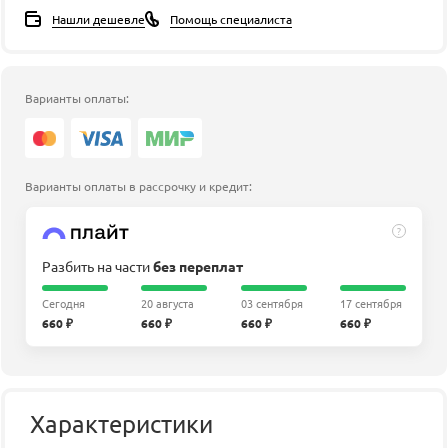
Нашли дешевле
Помощь специалиста
Варианты оплаты:
Варианты оплаты в рассрочку и кредит:
?
Разбить на части
без переплат
Сегодня
20 августа
03 сентября
17 сентября
660 ₽
660 ₽
660 ₽
660 ₽
Характеристики