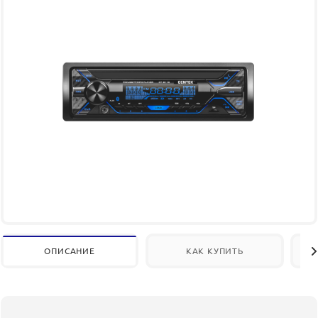
ОПИСАНИЕ
КАК КУПИТЬ