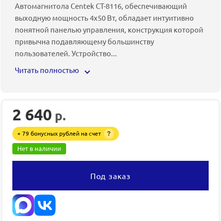
Автомагнитола Centek CT-8116, обеспечивающий
выходную мощность 4x50 Вт, обладает интуитивно
понятной панелью управления, конструкция которой
привычна подавляющему большинству
пользователей. Устройство
...
Читать полностью
2 640
р.
+ 79 бонусных рублей на счет
?
Нет в наличии
Под заказ