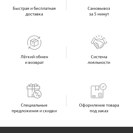
Быстрая и бесплатная
Самовывоз
доставка
за 5 минут
Лёгкий обмен
Система
и возврат
лояльности
Специальные
Оформление товара
предложения и скидки
под заказ