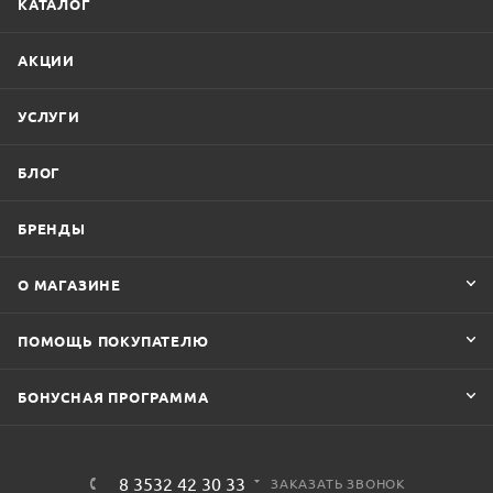
КАТАЛОГ
АКЦИИ
УСЛУГИ
БЛОГ
БРЕНДЫ
О МАГАЗИНЕ
ПОМОЩЬ ПОКУПАТЕЛЮ
БОНУСНАЯ ПРОГРАММА
8 3532 42 30 33
ЗАКАЗАТЬ ЗВОНОК