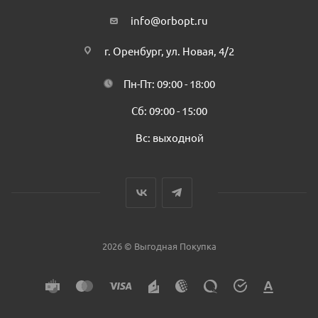
info@orbopt.ru
г. Оренбург, ул. Новая, 4/2
Пн-Пт: 09:00 - 18:00
Сб: 09:00 - 15:00
Вс: выходной
2026 © Выгодная Покупка