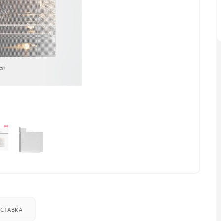
СТАВКА