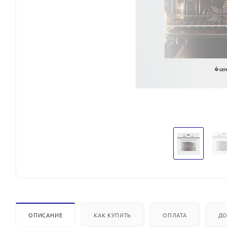
ОПИСАНИЕ
КАК КУПИТЬ
ОПЛАТА
ДО