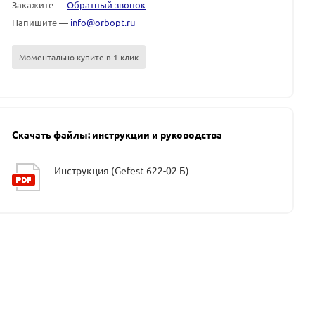
Закажите —
Обратный звонок
Напишите —
info@orbopt.ru
Моментально купите в 1 клик
Скачать файлы: инструкции и руководства
Инструкция (Gefest 622-02 Б)