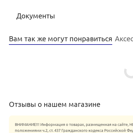
Документы
Вам так же могут понравиться
Аксе
Отзывы о нашем магазине
ВНИМАНИЕ!!! Информация о товарах, размещенная на сайте, 
положениями ч.2, ст. 437 Гражданского кодекса Российской Ф