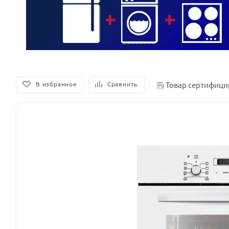
Товар сертифици
В избранное
Сравнить