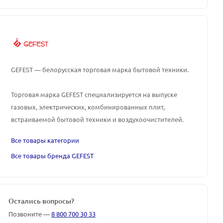
GEFEST — белорусская торговая марка бытовой техники.
Торговая марка GEFEST специализируется на выпуске
газовых, электрических, комбинированных плит,
встраиваемой бытовой техники и воздухоочистителей.
Все товары категории
Все товары бренда GEFEST
Остались вопросы?
Позвоните —
8 800 700 30 33