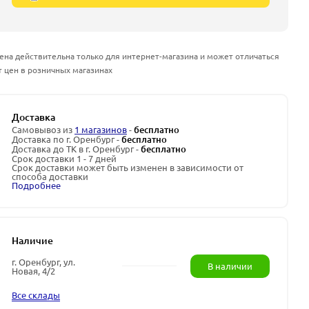
ена действительна только для интернет-магазина и может отличаться
т цен в розничных магазинах
Доставка
Самовывоз из
1 магазинов
-
бесплатно
Доставка по г. Оренбург -
бесплатно
Доставка до ТК в г. Оренбург -
бесплатно
Срок доставки 1 - 7 дней
Срок доставки может быть изменен в зависимости от
способа доставки
Подробнее
Наличие
г. Оренбург, ул.
В наличии
Новая, 4/2
Все склады