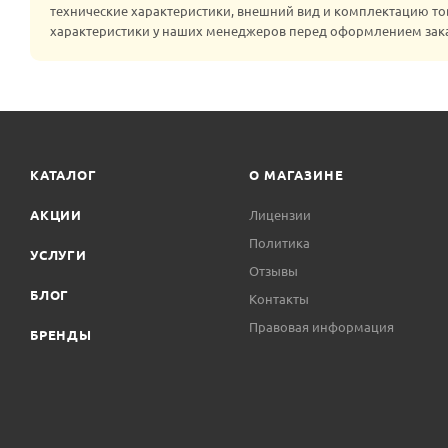
технические характеристики, внешний вид и комплектацию то
характеристики у наших менеджеров перед оформлением зак
КАТАЛОГ
О МАГАЗИНЕ
АКЦИИ
Лицензии
Политика
УСЛУГИ
Отзывы
БЛОГ
Контакты
Правовая информация
БРЕНДЫ