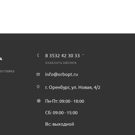
8 3532 42 30 33
А
ЗАКАЗАТЬ ЗВОНОК
оставка
info@orbopt.ru
г. Оренбург, ул. Новая, 4/2
Пн-Пт: 09:00 - 18:00
Сб: 09:00 - 15:00
Вс: выходной