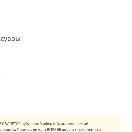
ссуары
НЕ ЯВЛЯЕТСЯ публичной офертой, определяемой
едерации. Производители ВПРАВЕ вносить изменения в