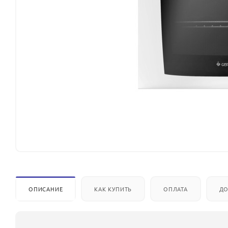
ОПИСАНИЕ
КАК КУПИТЬ
ОПЛАТА
ДО