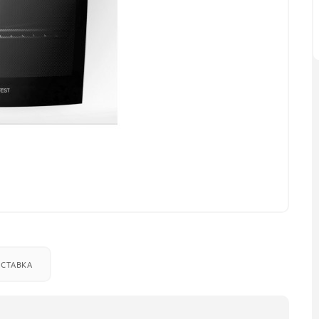
СТАВКА