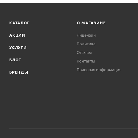
КАТАЛОГ
О МАГАЗИНЕ
АКЦИИ
Лицензии
Политика
УСЛУГИ
Отзывы
БЛОГ
Контакты
Правовая информация
БРЕНДЫ