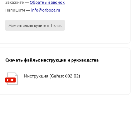
Закажите —
Обратный звонок
Напишите —
info@orbopt.ru
Моментально купите в 1 клик
Скачать файлы: инструкции и руководства
Инструкция (Gefest 602-02)