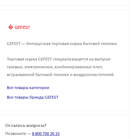
GEFEST — белорусская торговая марка бытовой техники.
Торговая марка GEFEST специализируется на выпуске
газовых, электрических, комбинированных плит,
встраиваемой бытовой техники и воздухоочистителей.
Все товары категории
Все товары бренда GEFEST
Остались вопросы?
Позвоните —
8 800 700 30 33