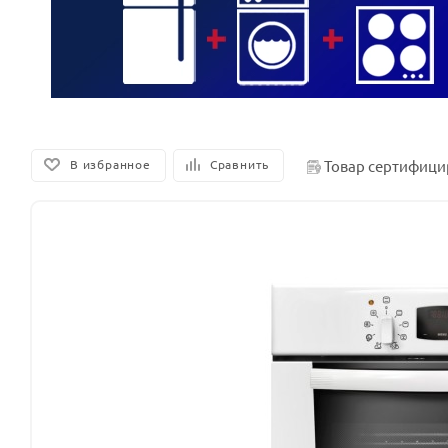
Товар сертифици
В избранное
Сравнить