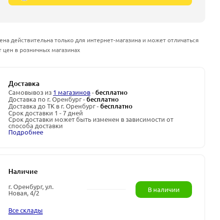
ена действительна только для интернет-магазина и может отличаться
т цен в розничных магазинах
Доставка
Самовывоз из
1 магазинов
-
бесплатно
Доставка по г. Оренбург -
бесплатно
Доставка до ТК в г. Оренбург -
бесплатно
Срок доставки 1 - 7 дней
Срок доставки может быть изменен в зависимости от
способа доставки
Подробнее
Наличие
г. Оренбург, ул.
В наличии
Новая, 4/2
Все склады