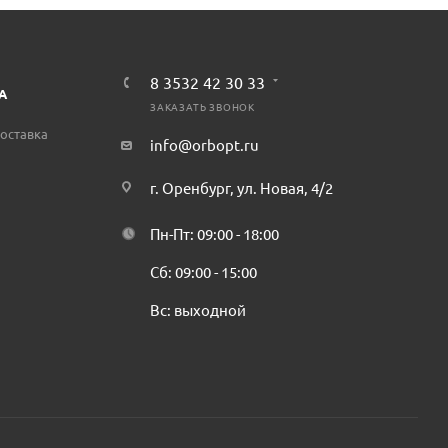
8 3532 42 30 33
А
ЗАКАЗАТЬ ЗВОНОК
оставка
info@orbopt.ru
г. Оренбург, ул. Новая, 4/2
Пн-Пт: 09:00 - 18:00
Сб: 09:00 - 15:00
Вс: выходной