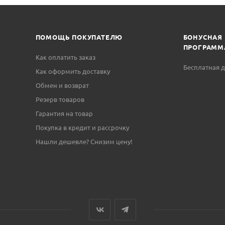
ПОМОЩЬ ПОКУПАТЕЛЮ
БОНУСНАЯ
ПРОГРАММ
Как оплатить заказ
Бесплатная д
Как оформить доставку
Обмен и возврат
Резерв товаров
Гарантия на товар
Покупка в кредит и рассрочку
Нашли дешевле? Снизим цену!