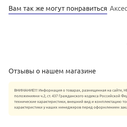
Вам так же могут понравиться
Аксе
Отзывы о нашем магазине
ВНИМАНИЕ!!! Информация о товарах, размещенная на сайте, 
положениями ч.2, ст. 437 Гражданского кодекса Российской Ф
технические характеристики, внешний вид и комплектацию то
характеристики у наших менеджеров перед оформлением зак