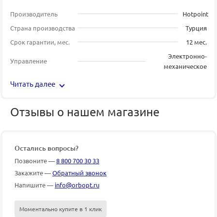
Производитель
Hotpoint
Страна производства
Турция
Срок гарантии, мес.
12 мес.
Электронно-
Управление
механическое
Читать далее
Отзывы о нашем магазине
Остались вопросы?
Позвоните —
8 800 700 30 33
Закажите —
Обратный звонок
Напишите —
info@orbopt.ru
Моментально купите в 1 клик