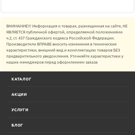
ВНИМАНИЕ!!! Информация о товарах, размещенная на сайте, НЕ
ЯВЛЯЕТСЯ публичной офертой, определяемой положениями
ч.2, ст. 437 Гражданского кодекса Российской Федерации.
Производители ВПРАВЕ вносить изменения в технические
характеристики, внешний вид и комплектацию товаров БЕЗ
предварительного уведомления. Уточняйте характеристики у
наших менеджеров перед оформлением заказа
КАТАЛОГ
АКЦИИ
УСЛУГИ
БЛОГ