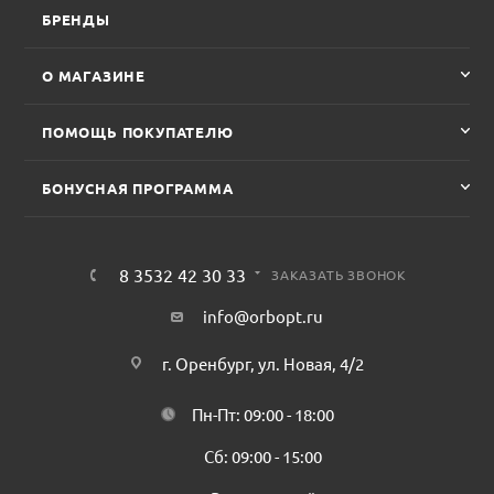
БРЕНДЫ
О МАГАЗИНЕ
ПОМОЩЬ ПОКУПАТЕЛЮ
БОНУСНАЯ ПРОГРАММА
8 3532 42 30 33
ЗАКАЗАТЬ ЗВОНОК
info@orbopt.ru
г. Оренбург, ул. Новая, 4/2
Пн-Пт: 09:00 - 18:00
Сб: 09:00 - 15:00