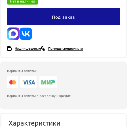
Нет в наличии
Под заказ
Нашли дешевле
Помощь специалиста
Варианты оплаты:
Варианты оплаты в рассрочку и кредит:
Характеристики