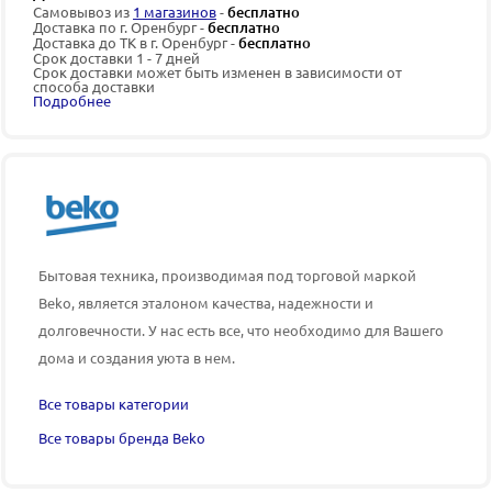
Самовывоз из
1 магазинов
-
бесплатно
Доставка по г. Оренбург -
бесплатно
Доставка до ТК в г. Оренбург -
бесплатно
Срок доставки 1 - 7 дней
Срок доставки может быть изменен в зависимости от
способа доставки
Подробнее
Бытовая техника, производимая под торговой маркой
Beko, является эталоном качества, надежности и
долговечности. У нас есть все, что необходимо для Вашего
дома и создания уюта в нем.
Все товары категории
Все товары бренда Beko