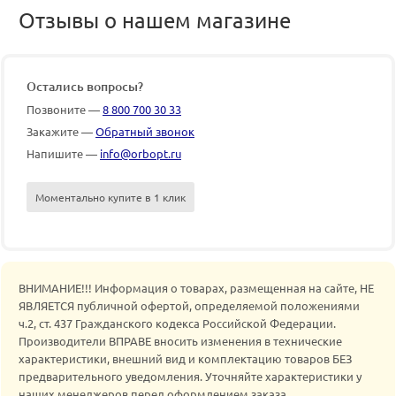
Отзывы о нашем магазине
Остались вопросы?
Позвоните —
8 800 700 30 33
Закажите —
Обратный звонок
Напишите —
info@orbopt.ru
Моментально купите в 1 клик
ВНИМАНИЕ!!! Информация о товарах, размещенная на сайте, НЕ
ЯВЛЯЕТСЯ публичной офертой, определяемой положениями
ч.2, ст. 437 Гражданского кодекса Российской Федерации.
Производители ВПРАВЕ вносить изменения в технические
характеристики, внешний вид и комплектацию товаров БЕЗ
предварительного уведомления. Уточняйте характеристики у
наших менеджеров перед оформлением заказа