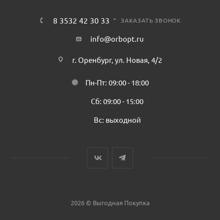
8 3532 42 30 33
ЗАКАЗАТЬ ЗВОНОК
info@orbopt.ru
г. Оренбург, ул. Новая, 4/2
Пн-Пт: 09:00 - 18:00
Сб: 09:00 - 15:00
Вс: выходной
2026 © Выгодная Покупка