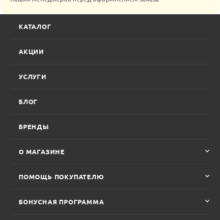
КАТАЛОГ
АКЦИИ
УСЛУГИ
БЛОГ
БРЕНДЫ
О МАГАЗИНЕ
ПОМОЩЬ ПОКУПАТЕЛЮ
БОНУСНАЯ ПРОГРАММА