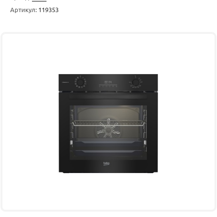
Артикул:
119353