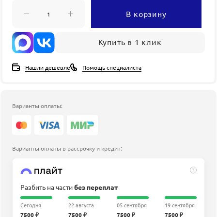
В корзину
Купить в 1 клик
Нашли дешевле
Помощь специалиста
Варианты оплаты:
Варианты оплаты в рассрочку и кредит:
?
Разбить на части
без переплат
Сегодня
22 августа
05 сентября
19 сентября
7500 ₽
7500 ₽
7500 ₽
7500 ₽