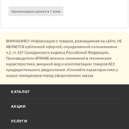
Моментально купите в 1 клик
ВНИМАНИЕ!!! Информация о товарах, размещенная на сайте, НЕ
ЯВЛЯЕТСЯ публичной офертой, определяемой положениями
ч.2, ст. 437 Гражданского кодекса Российской Федерации.
Производители ВПРАВЕ вносить изменения в технические
характеристики, внешний вид и комплектацию товаров БЕЗ
предварительного уведомления. Уточняйте характеристики у
наших менеджеров перед оформлением заказа
КАТАЛОГ
АКЦИИ
УСЛУГИ