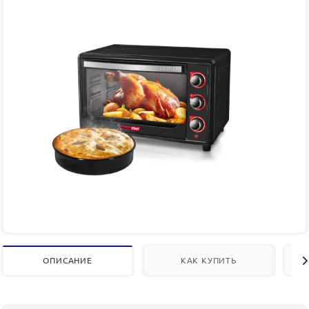
ОПИСАНИЕ
КАК КУПИТЬ