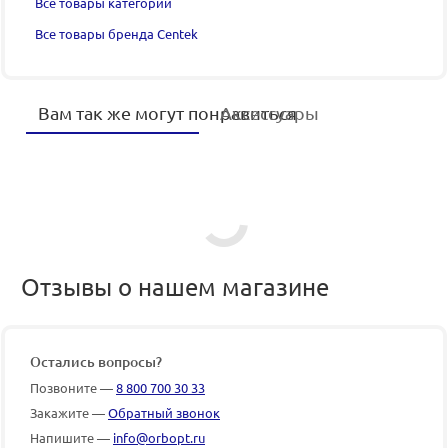
Все товары категории
Все товары бренда Centek
Вам так же могут понравиться
Аксессуары
Отзывы о нашем магазине
Остались вопросы?
Позвоните —
8 800 700 30 33
Закажите —
Обратный звонок
Напишите —
info@orbopt.ru