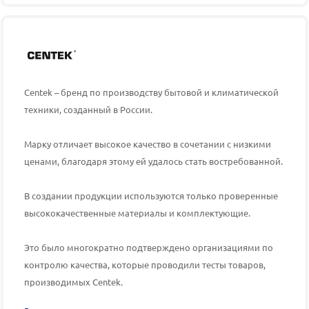
Centek – бренд по производству бытовой и климатической
техники, созданный в России.
Марку отличает высокое качество в сочетании с низкими
ценами, благодаря этому ей удалось стать востребованной.
В создании продукции используются только проверенные
высококачественные материалы и комплектующие.
Это было многократно подтверждено организациями по
контролю качества, которые проводили тесты товаров,
производимых
Centek
.