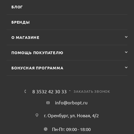
БЛОГ
БРЕНДЫ
О МАГАЗИНЕ
ПОМОЩЬ ПОКУПАТЕЛЮ
БОНУСНАЯ ПРОГРАММА
8 3532 42 30 33
ЗАКАЗАТЬ ЗВОНОК
info@orbopt.ru
г. Оренбург, ул. Новая, 4/2
Пн-Пт: 09:00 - 18:00