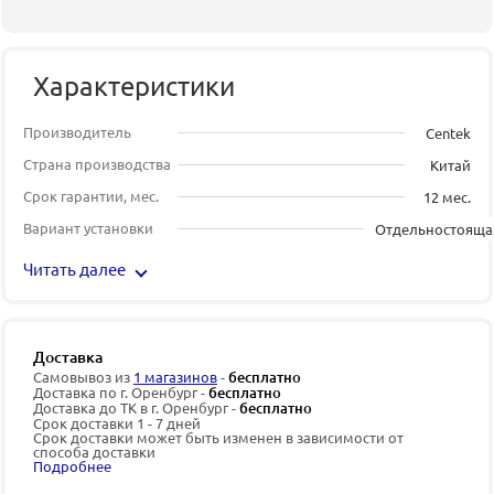
Характеристики
Производитель
Centek
Страна производства
Китай
Срок гарантии, мес.
12 мес.
Вариант установки
Отдельностояща
Читать далее
Доставка
Самовывоз из
1 магазинов
-
бесплатно
Доставка по г. Оренбург -
бесплатно
Доставка до ТК в г. Оренбург -
бесплатно
Срок доставки 1 - 7 дней
Срок доставки может быть изменен в зависимости от
способа доставки
Подробнее