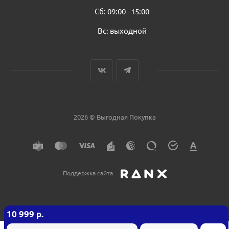
Сб: 09:00 - 15:00
Вс: выходной
2026 © Выгодная Покупка
Поддержка сайта
10 999
р.