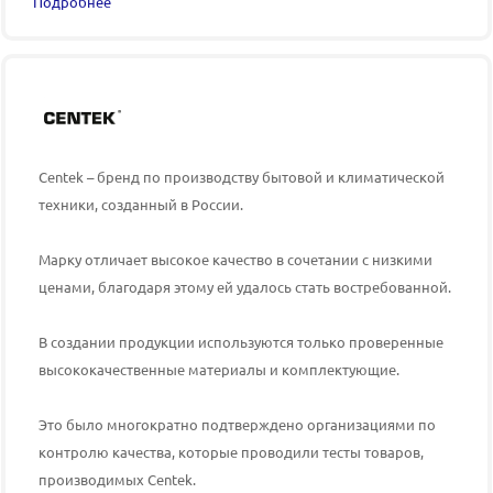
Подробнее
Centek – бренд по производству бытовой и климатической
техники, созданный в России.
Марку отличает высокое качество в сочетании с низкими
ценами, благодаря этому ей удалось стать востребованной.
В создании продукции используются только проверенные
высококачественные материалы и комплектующие.
Это было многократно подтверждено организациями по
контролю качества, которые проводили тесты товаров,
производимых
Centek
.