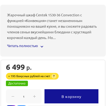
Жарочный шкаф Centek 1530-36 Convection с
функцией «Конвекция» станет незаменимым
помощником на вашей кухне, и вы сможете радовать
членов семьи вкуснейшими блюдами с хрустящей
корочкой каждый день. Мо
...
Читать полностью
6 499
р.
+ 195 бонусных рублей на счет
?
Достаточно
В корзину