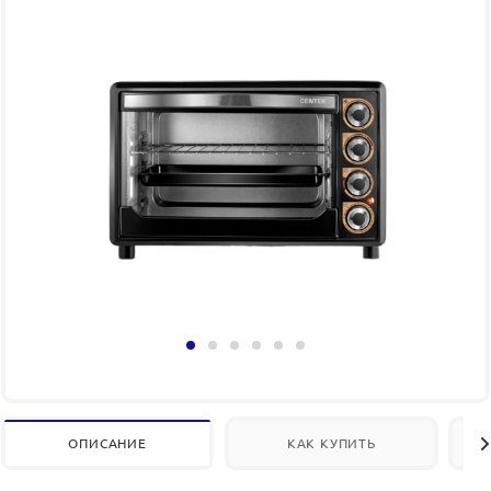
ОПИСАНИЕ
КАК КУПИТЬ