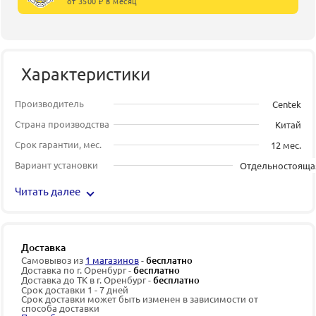
от 3500 ₽ в месяц
Характеристики
Производитель
Centek
Страна производства
Китай
Срок гарантии, мес.
12 мес.
Вариант установки
Отдельностояща
Читать далее
Доставка
Самовывоз из
1 магазинов
-
бесплатно
Доставка по г. Оренбург -
бесплатно
Доставка до ТК в г. Оренбург -
бесплатно
Срок доставки 1 - 7 дней
Срок доставки может быть изменен в зависимости от
способа доставки