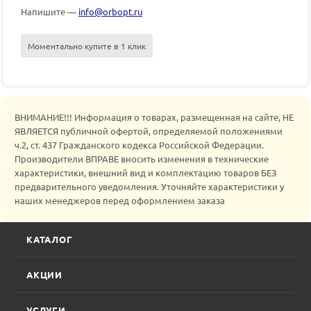
Напишите —
info@orbopt.ru
Моментально купите в 1 клик
ВНИМАНИЕ!!! Информация о товарах, размещенная на сайте, НЕ
ЯВЛЯЕТСЯ публичной офертой, определяемой положениями
ч.2, ст. 437 Гражданского кодекса Российской Федерации.
Производители ВПРАВЕ вносить изменения в технические
характеристики, внешний вид и комплектацию товаров БЕЗ
предварительного уведомления. Уточняйте характеристики у
наших менеджеров перед оформлением заказа
КАТАЛОГ
АКЦИИ
УСЛУГИ