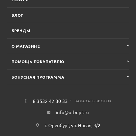
БЛОГ
БРЕНДЫ
О МАГАЗИНЕ
ПОМОЩЬ ПОКУПАТЕЛЮ
БОНУСНАЯ ПРОГРАММА
8 3532 42 30 33
ЗАКАЗАТЬ ЗВОНОК
info@orbopt.ru
г. Оренбург, ул. Новая, 4/2