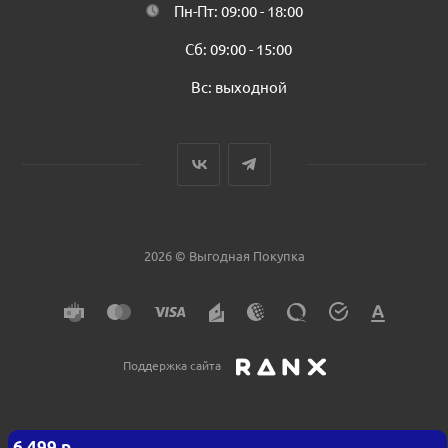
Пн-Пт: 09:00 - 18:00
Сб: 09:00 - 15:00
Вс: выходной
2026 © Выгодная Покупка
Поддержка сайта
6 499
р.