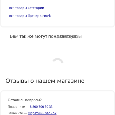
Все товары категории
Все товары бренда Centek
Вам так же могут понравиться
Аксессуары
Отзывы о нашем магазине
Остались вопросы?
Позвоните —
8 800 700 30 33
Закажите —
Обратный звонок