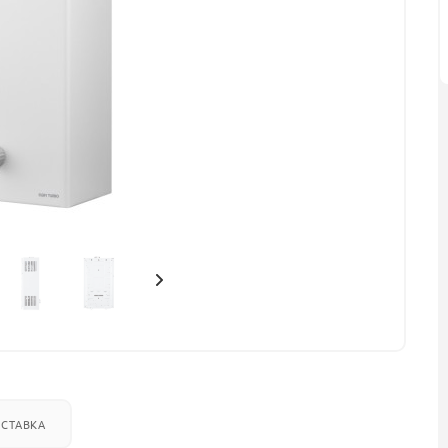
СТАВКА