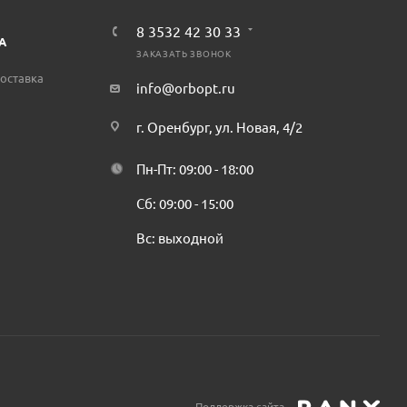
8 3532 42 30 33
А
ЗАКАЗАТЬ ЗВОНОК
оставка
info@orbopt.ru
г. Оренбург, ул. Новая, 4/2
Пн-Пт: 09:00 - 18:00
Сб: 09:00 - 15:00
Вс: выходной
Поддержка сайта