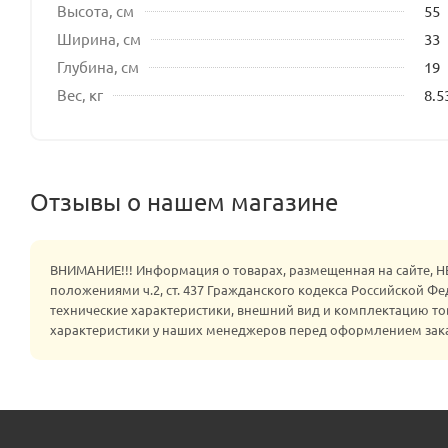
Высота, см
55
Ширина, см
33
Глубина, см
19
Вес, кг
8.5
Отзывы о нашем магазине
ВНИМАНИЕ!!! Информация о товарах, размещенная на сайте, 
положениями ч.2, ст. 437 Гражданского кодекса Российской Ф
технические характеристики, внешний вид и комплектацию то
характеристики у наших менеджеров перед оформлением зак