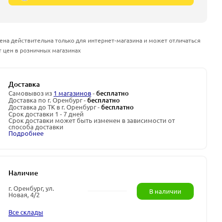
ена действительна только для интернет-магазина и может отличаться
т цен в розничных магазинах
Доставка
Самовывоз из
1 магазинов
-
бесплатно
Доставка по г. Оренбург -
бесплатно
Доставка до ТК в г. Оренбург -
бесплатно
Срок доставки 1 - 7 дней
Срок доставки может быть изменен в зависимости от
способа доставки
Подробнее
Наличие
г. Оренбург, ул.
В наличии
Новая, 4/2
Все склады