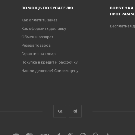
ПОМОЩЬ ПОКУПАТЕЛЮ
БОНУСНАЯ
ПРОГРАММ
Как оплатить заказ
Бесплатная д
Как оформить доставку
Обмен и возврат
Резерв товаров
Гарантия на товар
Покупка в кредит и рассрочку
Нашли дешевле? Снизим цену!