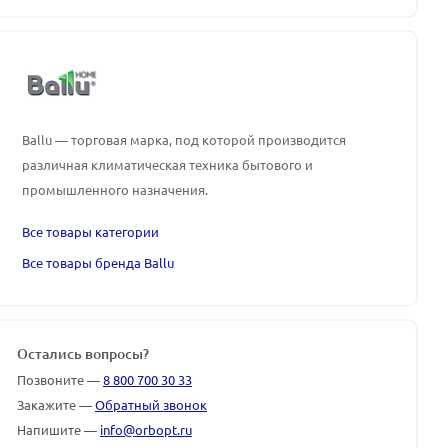
Ballu — торговая марка, под которой производится
различная климатическая техника бытового и
промышленного назначения.
Все товары категории
Все товары бренда Ballu
Остались вопросы?
Позвоните —
8 800 700 30 33
Закажите —
Обратный звонок
Напишите —
info@orbopt.ru