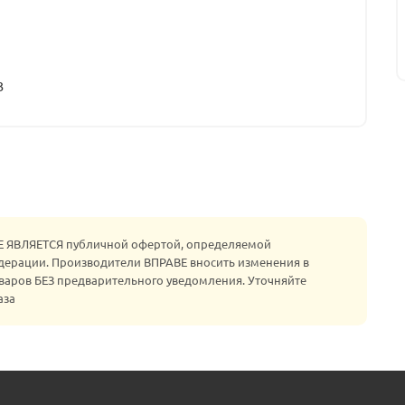
3
НЕ ЯВЛЯЕТСЯ публичной офертой, определяемой
едерации. Производители ВПРАВЕ вносить изменения в
варов БЕЗ предварительного уведомления. Уточняйте
аза