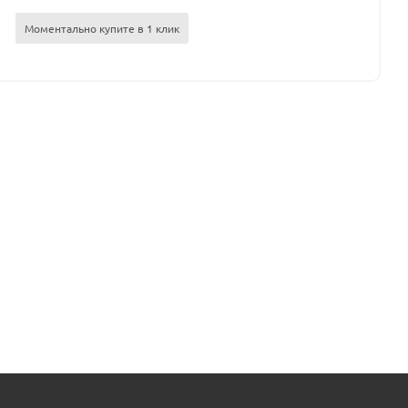
Моментально купите в 1 клик