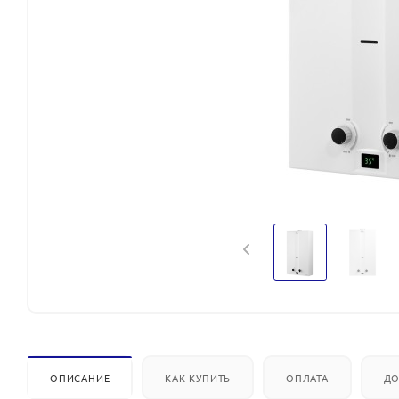
ОПИСАНИЕ
КАК КУПИТЬ
ОПЛАТА
ДО