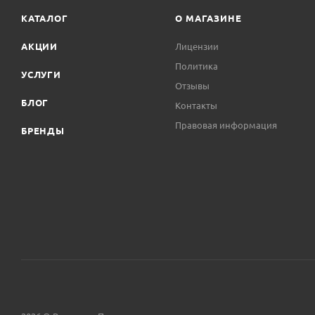
КАТАЛОГ
О МАГАЗИНЕ
АКЦИИ
Лицензии
Политика
УСЛУГИ
Отзывы
БЛОГ
Контакты
Правовая информация
БРЕНДЫ