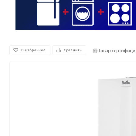
Товар сертифици
В избранное
Сравнить