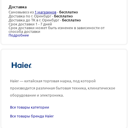
Доставка
Самовывоз из
1 магазинов
-
бесплатно
Доставка по г. Оренбург -
бесплатно
Доставка до ТК в г. Оренбург -
бесплатно
Срок доставки 1 - 7 дней
Срок доставки может быть изменен в зависимости от
способа доставки
Подробнее
Haier — китайская торговая марка, под которой
производится различная бытовая техника, климатическое
оборудование и электроника.
Все товары категории
Все товары бренда Haier