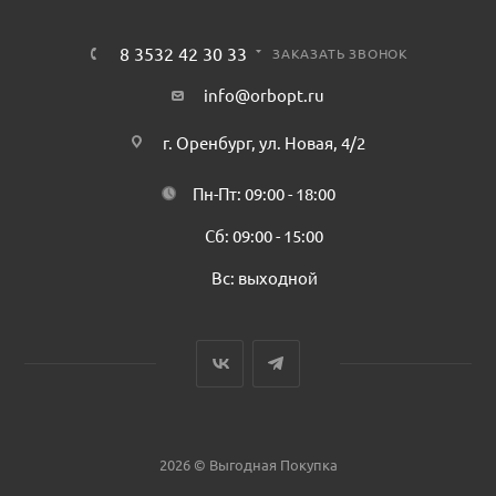
8 3532 42 30 33
ЗАКАЗАТЬ ЗВОНОК
info@orbopt.ru
г. Оренбург, ул. Новая, 4/2
Пн-Пт: 09:00 - 18:00
Сб: 09:00 - 15:00
Вс: выходной
2026 © Выгодная Покупка