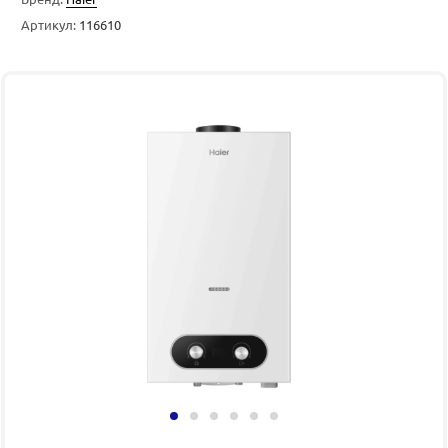
Артикул:
116610