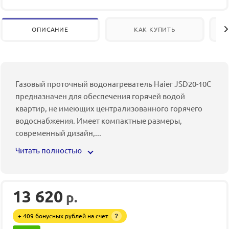
ОПИСАНИЕ
КАК КУПИТЬ
Газовый проточный водонагреватель Haier JSD20-10C
предназначен для обеспечения горячей водой
квартир, не имеющих централизованного горячего
водоснабжения. Имеет компактные размеры,
современный дизайн,
...
Читать полностью
13 620
р.
+ 409 бонусных рублей на счет
?