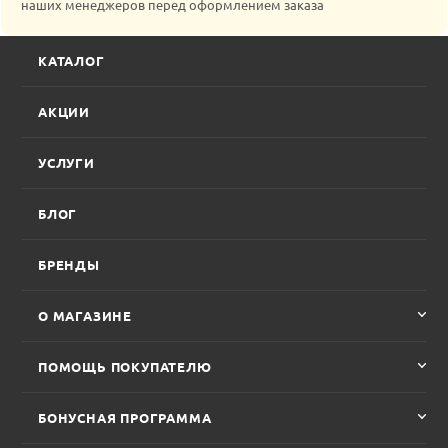
наших менеджеров перед оформлением заказа
КАТАЛОГ
АКЦИИ
УСЛУГИ
БЛОГ
БРЕНДЫ
О МАГАЗИНЕ
ПОМОЩЬ ПОКУПАТЕЛЮ
БОНУСНАЯ ПРОГРАММА