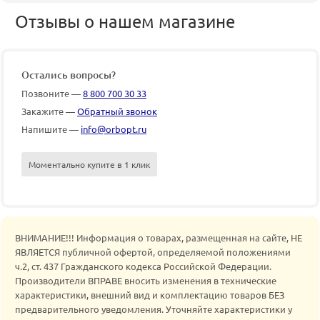
Отзывы о нашем магазине
Остались вопросы?
Позвоните —
8 800 700 30 33
Закажите —
Обратный звонок
Напишите —
info@orbopt.ru
Моментально купите в 1 клик
ВНИМАНИЕ!!! Информация о товарах, размещенная на сайте, НЕ
ЯВЛЯЕТСЯ публичной офертой, определяемой положениями
ч.2, ст. 437 Гражданского кодекса Российской Федерации.
Производители ВПРАВЕ вносить изменения в технические
характеристики, внешний вид и комплектацию товаров БЕЗ
предварительного уведомления. Уточняйте характеристики у