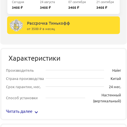
Сегодня
24 августа
07 сентября
21 сентября
3405 ₽
3405 ₽
3405 ₽
3405 ₽
Рассрочка Тинькофф
от 3500 ₽ в месяц
Характеристики
Производитель
Haier
Страна производства
Китай
Срок гарантии, мес.
24 мес.
Настенный
Способ установки
(вертикальный)
Читать далее