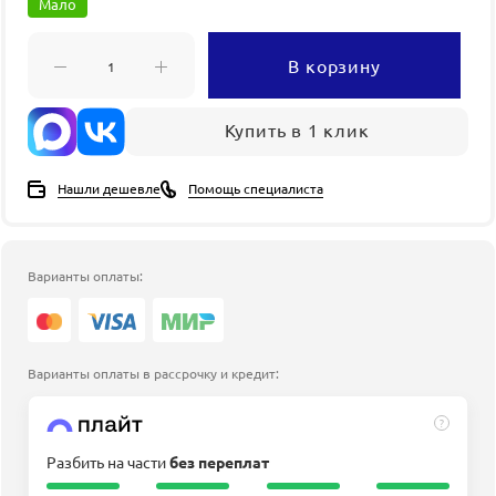
Мало
В корзину
Купить в 1 клик
Нашли дешевле
Помощь специалиста
Варианты оплаты:
Варианты оплаты в рассрочку и кредит:
?
Разбить на части
без переплат