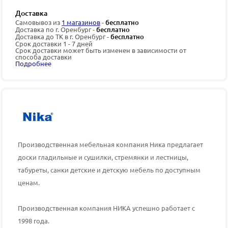
Доставка
Самовывоз из
1 магазинов
-
бесплатно
Доставка по г. Оренбург -
бесплатно
Доставка до ТК в г. Оренбург -
бесплатно
Срок доставки 1 - 7 дней
Срок доставки может быть изменен в зависимости от
способа доставки
Подробнее
Производственная мебельная компания Ника предлагает
доски гладильные и сушилки, стремянки и лестницы,
табуреты, санки детские и детскую мебель по доступным
ценам.
Производственная компания НИКА успешно работает с
1998 года.