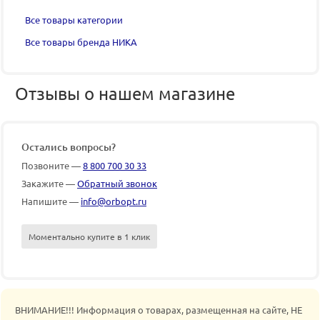
Все товары категории
Все товары бренда НИКА
Отзывы о нашем магазине
Остались вопросы?
Позвоните —
8 800 700 30 33
Закажите —
Обратный звонок
Напишите —
info@orbopt.ru
Моментально купите в 1 клик
ВНИМАНИЕ!!! Информация о товарах, размещенная на сайте, НЕ