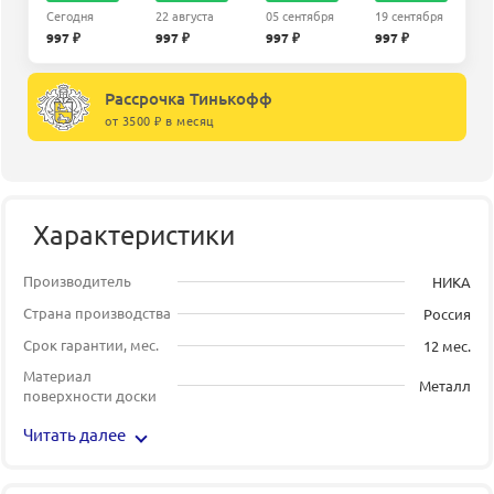
Сегодня
22 августа
05 сентября
19 сентября
997 ₽
997 ₽
997 ₽
997 ₽
Рассрочка Тинькофф
от 3500 ₽ в месяц
Характеристики
Производитель
НИКА
Страна производства
Россия
Срок гарантии, мес.
12 мес.
Материал
Металл
поверхности доски
Читать далее