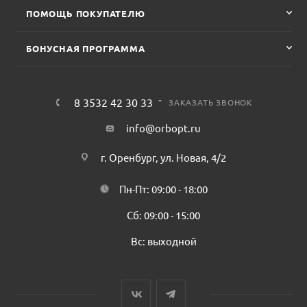
ПОМОЩЬ ПОКУПАТЕЛЮ
БОНУСНАЯ ПРОГРАММА
8 3532 42 30 33
ЗАКАЗАТЬ ЗВОНОК
info@orbopt.ru
г. Оренбург, ул. Новая, 4/2
Пн-Пт: 09:00 - 18:00
Сб: 09:00 - 15:00
Вс: выходной