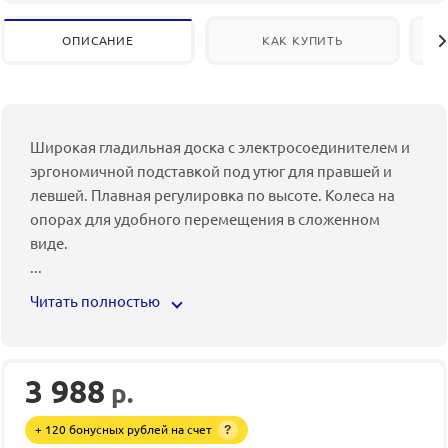
ОПИСАНИЕ
КАК КУПИТЬ
Широкая гладильная доска с электросоединителем и
эргономичной подставкой под утюг для правшей и
левшей. Плавная регулировка по высоте. Колеса на
опорах для удобного перемещения в сложенном
виде.
...
Читать полностью
3 988
р.
+ 120 бонусных рублей на счет
?