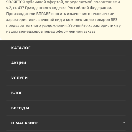
ЯВЛЯЕТСЯ публичной офертой, определяемой положениями
ч.2, ст. 437 Гражданского кодекса Российской Федерации.
Производители ВПРАВЕ вносить изменения в технические
характеристики, внешний вид и комплектацию товаров БЕЗ
предварительного уведомления. Уточняйте характеристики у
наших менеджеров перед оформлением заказа
КАТАЛОГ
АКЦИИ
УСЛУГИ
БЛОГ
БРЕНДЫ
О МАГАЗИНЕ