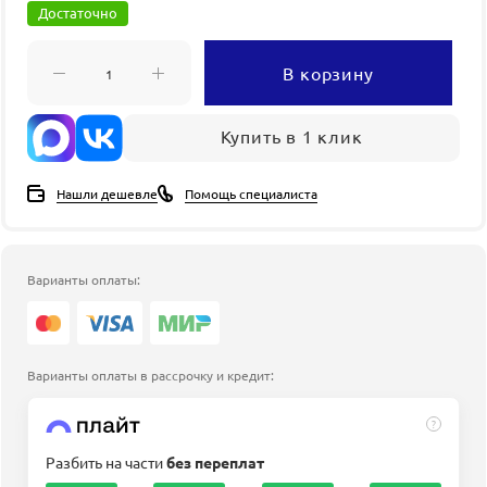
Достаточно
В корзину
Купить в 1 клик
Нашли дешевле
Помощь специалиста
Варианты оплаты:
Варианты оплаты в рассрочку и кредит:
?
Разбить на части
без переплат