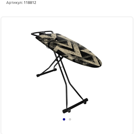
Артикул:
118812