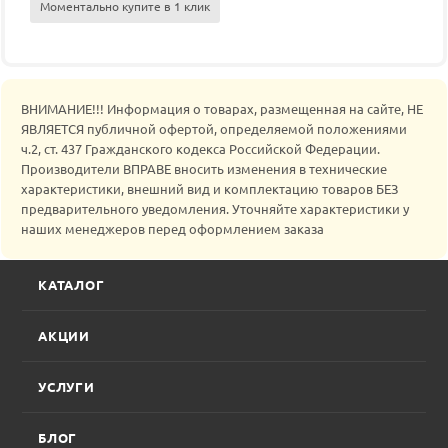
Моментально купите в 1 клик
ВНИМАНИЕ!!! Информация о товарах, размещенная на сайте, НЕ
ЯВЛЯЕТСЯ публичной офертой, определяемой положениями
ч.2, ст. 437 Гражданского кодекса Российской Федерации.
Производители ВПРАВЕ вносить изменения в технические
характеристики, внешний вид и комплектацию товаров БЕЗ
предварительного уведомления. Уточняйте характеристики у
наших менеджеров перед оформлением заказа
КАТАЛОГ
АКЦИИ
УСЛУГИ
БЛОГ