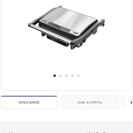
ОПИСАНИЕ
КАК КУПИТЬ