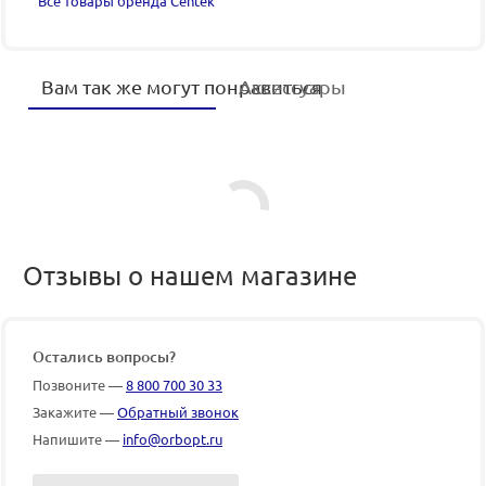
Все товары бренда Centek
Вам так же могут понравиться
Аксессуары
Отзывы о нашем магазине
Остались вопросы?
Позвоните —
8 800 700 30 33
Закажите —
Обратный звонок
Напишите —
info@orbopt.ru