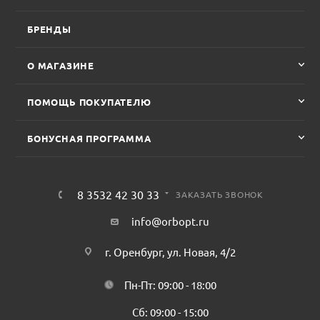
БРЕНДЫ
О МАГАЗИНЕ
ПОМОЩЬ ПОКУПАТЕЛЮ
БОНУСНАЯ ПРОГРАММА
8 3532 42 30 33
ЗАКАЗАТЬ ЗВОНОК
info@orbopt.ru
г. Оренбург, ул. Новая, 4/2
Пн-Пт: 09:00 - 18:00
Сб: 09:00 - 15:00