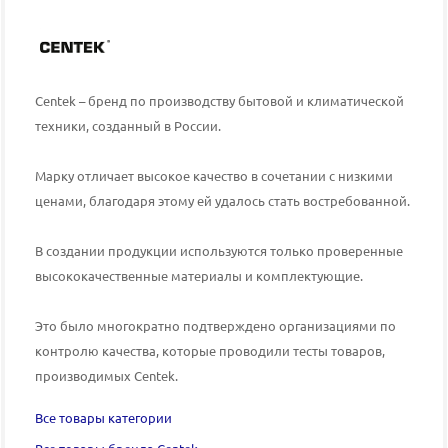
Centek – бренд по производству бытовой и климатической
техники, созданный в России.
Марку отличает высокое качество в сочетании с низкими
ценами, благодаря этому ей удалось стать востребованной.
В создании продукции используются только проверенные
высококачественные материалы и комплектующие.
Это было многократно подтверждено организациями по
контролю качества, которые проводили тесты товаров,
производимых
Centek
.
Все товары категории