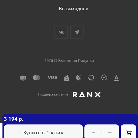
Вс: выходной
2026 © Выгодная Покупка
Поддержка сайта
3 194
р.
Купить в 1 клик