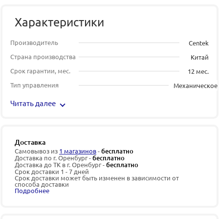
Характеристики
Производитель
Centek
Страна производства
Китай
Срок гарантии, мес.
12 мес.
Тип управления
Механическое
Читать далее
Доставка
Самовывоз из
1 магазинов
-
бесплатно
Доставка по г. Оренбург -
бесплатно
Доставка до ТК в г. Оренбург -
бесплатно
Срок доставки 1 - 7 дней
Срок доставки может быть изменен в зависимости от
способа доставки
Подробнее