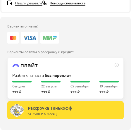
Нашли дешевле
Помощь специалиста
Варианты оплаты:
Варианты оплаты в рассрочку и кредит:
?
Разбить на части
без переплат
Сегодня
22 августа
05 сентября
19 сентября
799 ₽
799 ₽
799 ₽
799 ₽
Рассрочка Тинькофф
от 3500 ₽ в месяц