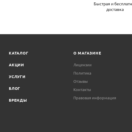
Быстрая и бесплат
доставка
КАТАЛОГ
О МАГАЗИНЕ
АКЦИИ
Лицензии
Политика
УСЛУГИ
Отзывы
БЛОГ
Контакты
Правовая информация
БРЕНДЫ