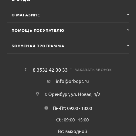
О МАГАЗИНЕ
ПОМОЩЬ ПОКУПАТЕЛЮ
БОНУСНАЯ ПРОГРАММА
8 3532 42 30 33
ЗАКАЗАТЬ ЗВОНОК
info@orbopt.ru
г. Оренбург, ул. Новая, 4/2
Пн-Пт: 09:00 - 18:00
Сб: 09:00 - 15:00
Вс: выходной