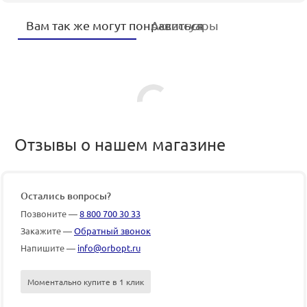
Вам так же могут понравиться
Аксессуары
Отзывы о нашем магазине
Остались вопросы?
Позвоните —
8 800 700 30 33
Закажите —
Обратный звонок
Напишите —
info@orbopt.ru
Моментально купите в 1 клик