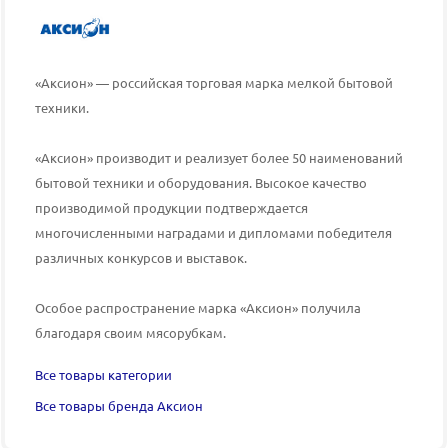
«Аксион» — российская торговая марка мелкой бытовой
техники.
«Аксион» производит и реализует более 50 наименований
бытовой техники и оборудования. Высокое качество
производимой продукции подтверждается
многочисленными наградами и дипломами победителя
различных конкурсов и выставок.
Особое распространение марка «Аксион» получила
благодаря своим мясорубкам.
Все товары категории
Все товары бренда Аксион