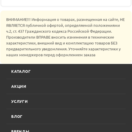
ВНИМАНИЕ!!! Информация о товарах, размещенная на сайте, НЕ
ЯВЛЯЕТСЯ публичной офертой, определяемой положениями
ч.2, ст. 437 Гражданского кодекса Российской Федерации.
Производители ВПРАВЕ вносить изменения в технические
характеристики, внешний вид и комплектацию товаров БЕЗ
предварительного уведомления. Уточняйте характеристики у
наших менеджеров перед оформлением заказа
КАТАЛОГ
АКЦИИ
УСЛУГИ
БЛОГ
БРЕНДЫ