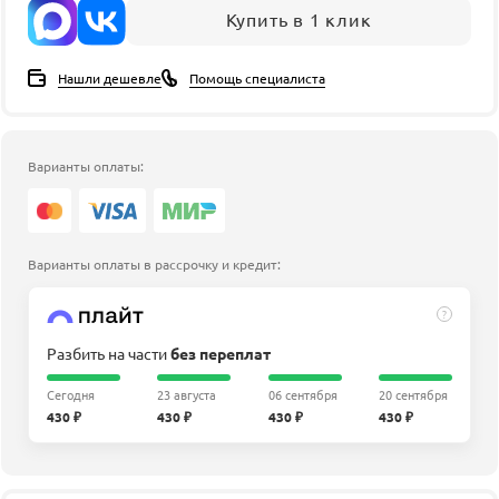
Купить в 1 клик
Нашли дешевле
Помощь специалиста
Варианты оплаты:
Варианты оплаты в рассрочку и кредит:
?
Разбить на части
без переплат
Сегодня
23 августа
06 сентября
20 сентября
430 ₽
430 ₽
430 ₽
430 ₽