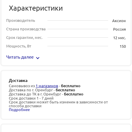
Характеристики
Производитель
Аксион
Страна производства
Россия
Срок гарантии, мес.
12 мес.
Мощность, Вт
150
Читать далее
Доставка
Самовывоз из
1 магазинов
-
бесплатно
Доставка по г. Оренбург -
бесплатно
Доставка до ТК в г. Оренбург -
бесплатно
Срок доставки 1 - 7 дней
Срок доставки может быть изменен в зависимости от
способа доставки
Подробнее