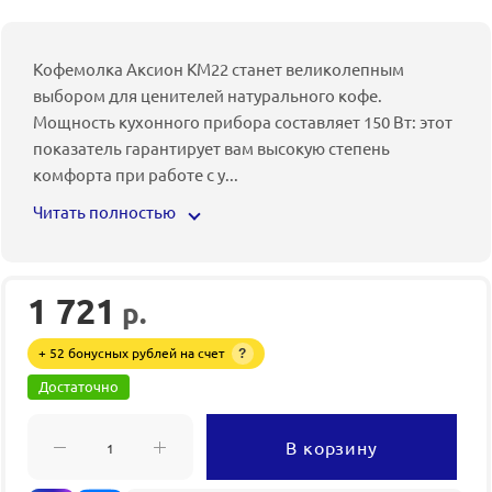
Кофемолка Аксион КМ22 станет великолепным
выбором для ценителей натурального кофе.
Мощность кухонного прибора составляет 150 Вт: этот
показатель гарантирует вам высокую степень
комфорта при работе с у
...
Читать полностью
1 721
р.
+ 52 бонусных рублей на счет
?
Достаточно
В корзину