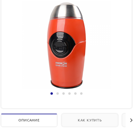
ОПИСАНИЕ
КАК КУПИТЬ