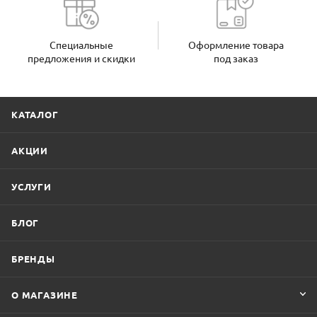
Специальные
Оформление товара
предложения и скидки
под заказ
КАТАЛОГ
АКЦИИ
УСЛУГИ
БЛОГ
БРЕНДЫ
О МАГАЗИНЕ