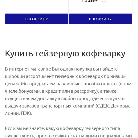
по
286 ₽
?
В КОРЗИНУ
В КОРЗИНУ
Купить гейзерную кофеварку
В интернет-магазине Выгодная покупка вы найдете
широкий ассортимент гейзерных кофеварок по низким
ценам. Мы предлагаем различные способы оплаты (в том
числе бонусами, в кредит или в рассрочку), а также
осуществляем доставку в любой город, где есть пункты
выдачи заказов транспортных компаний (СДЕК, Деловые
линии, ПЭК).
Если вы не знаете, какую кофеварку гейзерного типа
лучше купить, просто свяжитесь с нашими специалистами