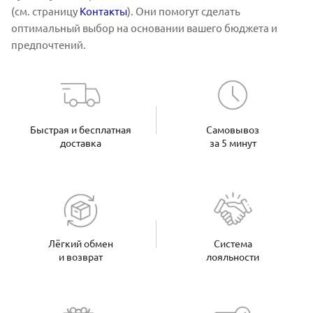
(см. страницу
Контакты
). Они помогут сделать
оптимальный выбор на основании вашего бюджета и
предпочтений.
Быстрая и бесплатная
Самовывоз
доставка
за 5 минут
Лёгкий обмен
Система
и возврат
лояльности