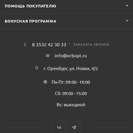
ПОМОЩЬ ПОКУПАТЕЛЮ
БОНУСНАЯ ПРОГРАММА
8 3532 42 30 33
ЗАКАЗАТЬ ЗВОНОК
info@orbopt.ru
г. Оренбург, ул. Новая, 4/2
Пн-Пт: 09:00 - 18:00
Сб: 09:00 - 15:00
Вс: выходной