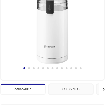
ОПИСАНИЕ
КАК КУПИТЬ