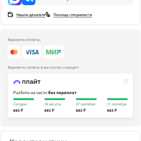
Нашли дешевле
Помощь специалиста
Варианты оплаты:
Варианты оплаты в рассрочку и кредит:
?
Разбить на части
без переплат
Сегодня
24 августа
07 сентября
21 сентября
663 ₽
663 ₽
663 ₽
663 ₽