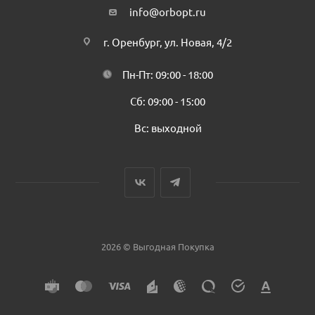
info@orbopt.ru
г. Оренбург, ул. Новая, 4/2
Пн-Пт: 09:00 - 18:00
Сб: 09:00 - 15:00
Вс: выходной
2026 © Выгодная Покупка