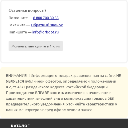
Остались вопросы?
Позвоните —
8 800 700 30 33
Закажите —
Обратный звонок
Напишите —
info@orbopt.ru
Моментально купите в 1 клик
ВНИМАНИЕ!!! Информация о товарах, размещенная на сайте, НЕ
ЯВЛЯЕТСЯ публичной офертой, определяемой положениями
ч.2, ст. 437 Гражданского кодекса Российской Федерации.
Производители ВПРАВЕ вносить изменения в технические
характеристики, внешний вид и комплектацию товаров БЕЗ
предварительного уведомления. Уточняйте характеристики у
наших менеджеров перед оформлением заказа
КАТАЛОГ