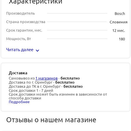
Характеристики
Производитель
Bosch
Страна производства
Словения
Срок гарантии, мес.
12 мес.
Мощность, Вт
180
Читать далее
Доставка
Самовывоз из
1 магазинов
-
бесплатно
Доставка по г. Оренбург -
бесплатно
Доставка до ТК в г. Оренбург -
бесплатно
Срок доставки 1 - 7 дней
Срок доставки может быть изменен в зависимости от
способа доставки
Подробнее
Отзывы о нашем магазине