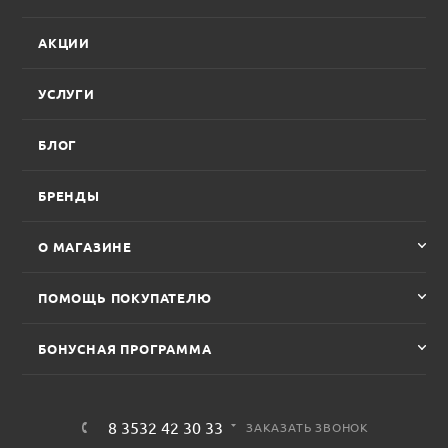
АКЦИИ
УСЛУГИ
БЛОГ
БРЕНДЫ
О МАГАЗИНЕ
ПОМОЩЬ ПОКУПАТЕЛЮ
БОНУСНАЯ ПРОГРАММА
8 3532 42 30 33
ЗАКАЗАТЬ ЗВОНОК