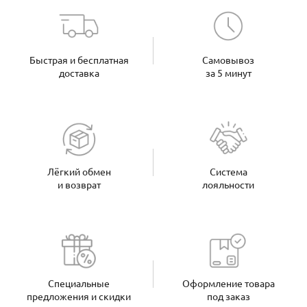
Быстрая и бесплатная
Самовывоз
доставка
за 5 минут
Лёгкий обмен
Система
и возврат
лояльности
Специальные
Оформление товара
предложения и скидки
под заказ