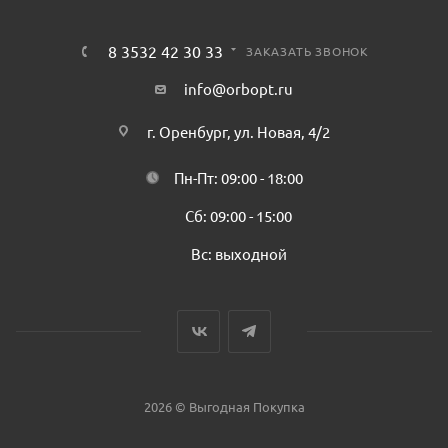
8 3532 42 30 33
ЗАКАЗАТЬ ЗВОНОК
info@orbopt.ru
г. Оренбург, ул. Новая, 4/2
Пн-Пт: 09:00 - 18:00
Сб: 09:00 - 15:00
Вс: выходной
2026 © Выгодная Покупка