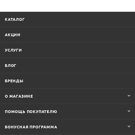
КАТАЛОГ
АКЦИИ
УСЛУГИ
БЛОГ
БРЕНДЫ
О МАГАЗИНЕ
ПОМОЩЬ ПОКУПАТЕЛЮ
БОНУСНАЯ ПРОГРАММА