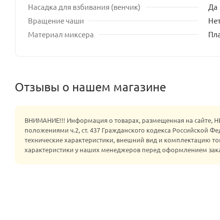
Насадка для взбивания (венчик)
Да
Вращение чаши
Не
Материал миксера
Пл
Отзывы о нашем магазине
ВНИМАНИЕ!!! Информация о товарах, размещенная на сайте, 
положениями ч.2, ст. 437 Гражданского кодекса Российской Ф
технические характеристики, внешний вид и комплектацию то
характеристики у наших менеджеров перед оформлением зак