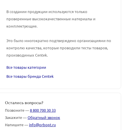
В создании продукции используются только
проверенные высококачественные материалы и
комплектующие.
Это было многократно подтверждено организациями по
контролю качества, которые проводили тесты товаров,
производимых
Centek
.
Все товары категории
Все товары бренда Centek
Остались вопросы?
Позвоните —
8 800 700 30 33
Закажите —
Обратный звонок
Напишите —
info@orbopt.ru