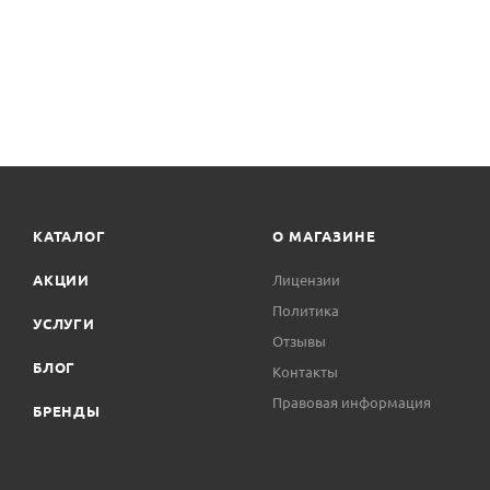
КАТАЛОГ
О МАГАЗИНЕ
АКЦИИ
Лицензии
Политика
УСЛУГИ
Отзывы
БЛОГ
Контакты
Правовая информация
БРЕНДЫ