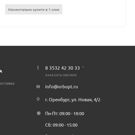
Моментально купите в 1 клик
8 3532 42 30 33
А
ЗАКАЗАТЬ ЗВОНОК
оставка
info@orbopt.ru
г. Оренбург, ул. Новая, 4/2
Пн-Пт: 09:00 - 18:00
Сб: 09:00 - 15:00