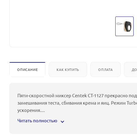
ОПИСАНИЕ
КАК КУПИТЬ
ОПЛАТА
ДО
Пяти-скоростной миксер Centek CT-1127 прекрасно по
замешивания теста, сбивания крема и яиц. Режим Tur
ускорения.
...
Читать полностью