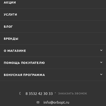
АКЦИИ
УСЛУГИ
БЛОГ
БРЕНДЫ
О МАГАЗИНЕ
ПОМОЩЬ ПОКУПАТЕЛЮ
БОНУСНАЯ ПРОГРАММА
8 3532 42 30 33
ЗАКАЗАТЬ ЗВОНОК
info@orbopt.ru