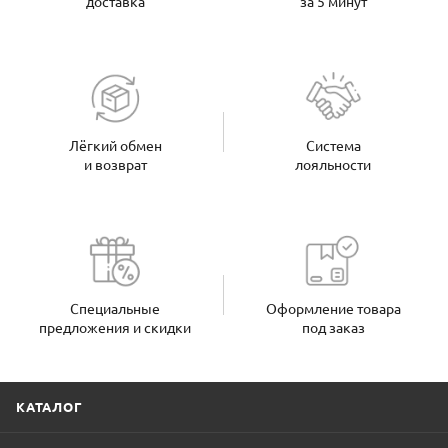
доставка
за 5 минут
Лёгкий обмен
Система
и возврат
лояльности
Специальные
Оформление товара
предложения и скидки
под заказ
КАТАЛОГ