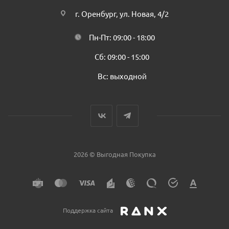
г. Оренбург, ул. Новая, 4/2
Пн-Пт: 09:00 - 18:00
Сб: 09:00 - 15:00
Вс: выходной
2026 © Выгодная Покупка
Поддержка сайта