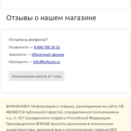
Отзывы о нашем магазине
Остались вопросы?
Позвоните —
8 800 700 30 33
Закажите —
Обратный звонок
Напишите —
info@orbopt.ru
Моментально купите в 1 клик
ВНИМАНИЕ!!! Информация о товарах, размещенная на сайте, НЕ
ЯВЛЯЕТСЯ публичной офертой, определяемой положениями
ч.2, ст. 437 Гражданского кодекса Российской Федерации.
Производители ВПРАВЕ вносить изменения в технические
характеристики, внешний вид и комплектацию товаров БЕЗ