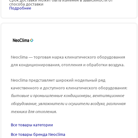
способа доставки
Подробнее
Neoclima — торговая марка климатического оборудования
для кондиционирования, отопления и обработки воздуха.
Neoclima
представляет широкий модельный ряд
качественного и доступного климатического оборудования:
бытовые и промышленные кондиционеры, вентиляционное
оборудование, увлажнители и осушители воздуха, различная
техника для отопления.
Все товары категории
Все товары бренда Neoclima