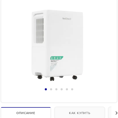
ОПИСАНИЕ
КАК КУПИТЬ