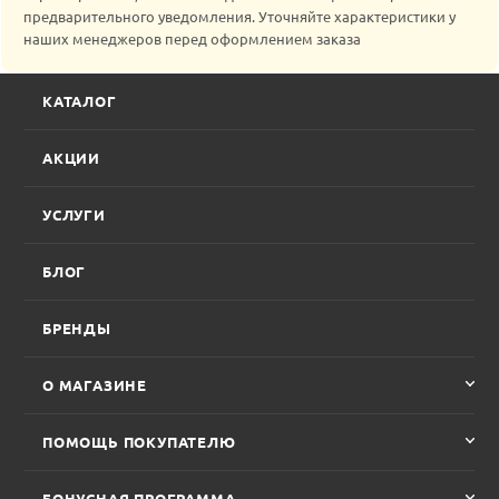
предварительного уведомления. Уточняйте характеристики у
наших менеджеров перед оформлением заказа
КАТАЛОГ
АКЦИИ
УСЛУГИ
БЛОГ
БРЕНДЫ
О МАГАЗИНЕ
ПОМОЩЬ ПОКУПАТЕЛЮ
БОНУСНАЯ ПРОГРАММА