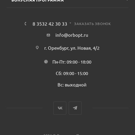
8 3532 42 30 33
ЗАКАЗАТЬ ЗВОНОК
info@orbopt.ru
г. Оренбург, ул. Новая, 4/2
Пн-Пт: 09:00 - 18:00
Сб: 09:00 - 15:00
Вс: выходной