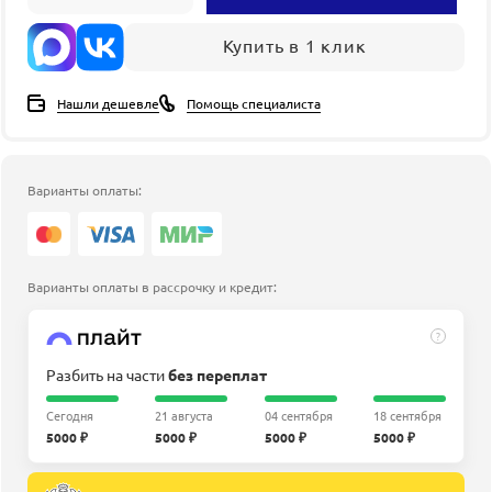
Купить в 1 клик
Нашли дешевле
Помощь специалиста
Варианты оплаты:
Варианты оплаты в рассрочку и кредит:
?
Разбить на части
без переплат
Сегодня
21 августа
04 сентября
18 сентября
5000 ₽
5000 ₽
5000 ₽
5000 ₽