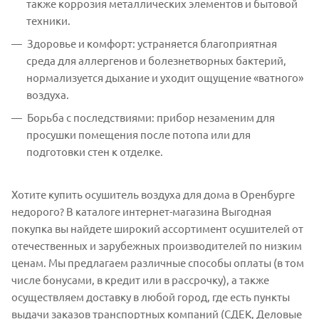
также коррозия металлических элементов и бытовой
техники.
Здоровье и комфорт: устраняется благоприятная
среда для аллергенов и болезнетворных бактерий,
нормализуется дыхание и уходит ощущение «ватного»
воздуха.
Борьба с последствиями: прибор незаменим для
просушки помещения после потопа или для
подготовки стен к отделке.
Хотите купить осушитель воздуха для дома в Оренбурге
недорого? В каталоге интернет-магазина Выгодная
покупка вы найдете широкий ассортимент осушителей от
отечественных и зарубежных производителей по низким
ценам. Мы предлагаем различные способы оплаты (в том
числе бонусами, в кредит или в рассрочку), а также
осуществляем доставку в любой город, где есть пункты
выдачи заказов транспортных компаний (СДЕК, Деловые