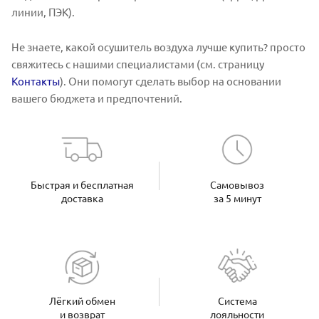
линии, ПЭК).
Не знаете, какой осушитель воздуха лучше купить? просто
свяжитесь с нашими специалистами (см. страницу
Контакты
). Они помогут сделать выбор на основании
вашего бюджета и предпочтений.
Быстрая и бесплатная
Самовывоз
доставка
за 5 минут
Лёгкий обмен
Система
и возврат
лояльности