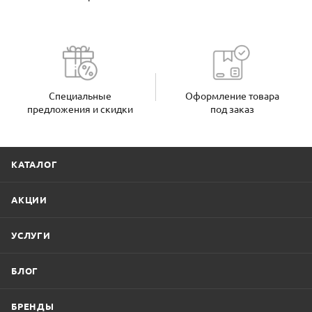
Специальные
Оформление товара
предложения и скидки
под заказ
КАТАЛОГ
АКЦИИ
УСЛУГИ
БЛОГ
БРЕНДЫ