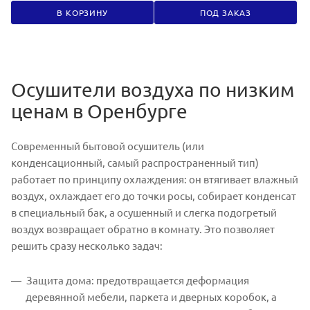
В КОРЗИНУ
ПОД ЗАКАЗ
Осушители воздуха по низким
ценам в Оренбурге
Современный бытовой осушитель (или
конденсационный, самый распространенный тип)
работает по принципу охлаждения: он втягивает влажный
воздух, охлаждает его до точки росы, собирает конденсат
в специальный бак, а осушенный и слегка подогретый
воздух возвращает обратно в комнату. Это позволяет
решить сразу несколько задач:
Защита дома: предотвращается деформация
деревянной мебели, паркета и дверных коробок, а