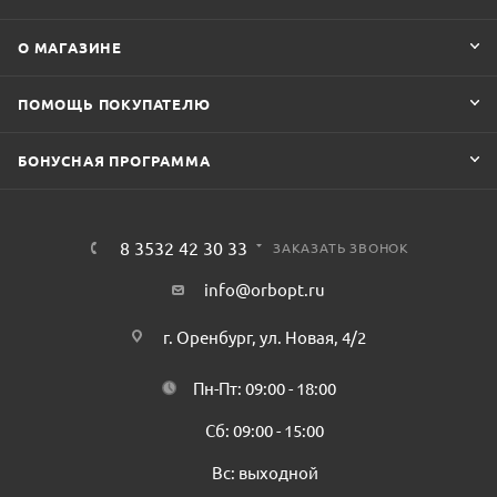
О МАГАЗИНЕ
ПОМОЩЬ ПОКУПАТЕЛЮ
БОНУСНАЯ ПРОГРАММА
8 3532 42 30 33
ЗАКАЗАТЬ ЗВОНОК
info@orbopt.ru
г. Оренбург, ул. Новая, 4/2
Пн-Пт: 09:00 - 18:00
Сб: 09:00 - 15:00
Вс: выходной