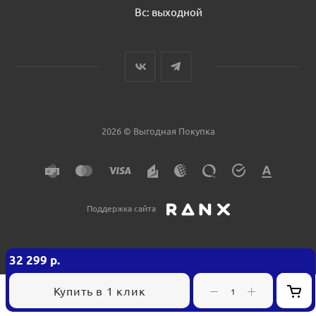
Вс: выходной
2026 © Выгодная Покупка
Поддержка сайта
32 299
р.
Купить в 1 клик