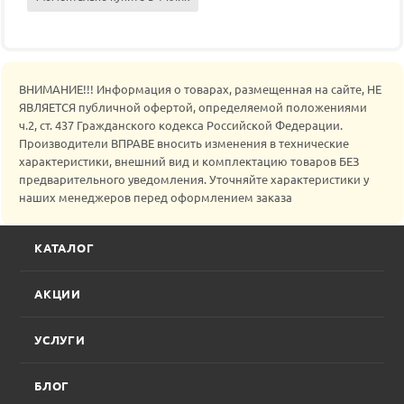
ВНИМАНИЕ!!! Информация о товарах, размещенная на сайте, НЕ
ЯВЛЯЕТСЯ публичной офертой, определяемой положениями
ч.2, ст. 437 Гражданского кодекса Российской Федерации.
Производители ВПРАВЕ вносить изменения в технические
характеристики, внешний вид и комплектацию товаров БЕЗ
предварительного уведомления. Уточняйте характеристики у
наших менеджеров перед оформлением заказа
КАТАЛОГ
АКЦИИ
УСЛУГИ
БЛОГ