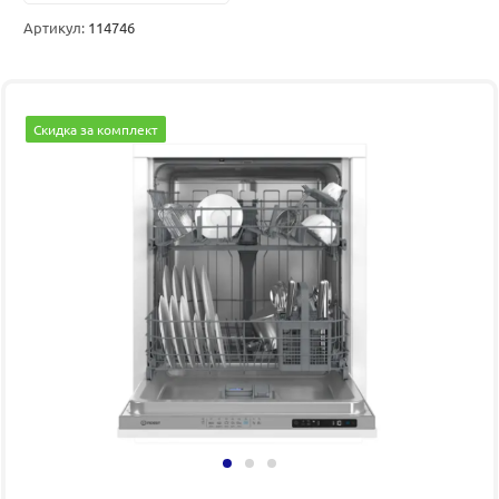
Артикул:
114746
Скидка за комплект