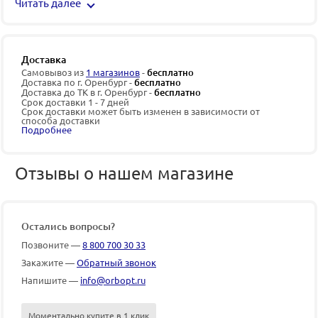
Читать далее
Доставка
Самовывоз из
1 магазинов
-
бесплатно
Доставка по г. Оренбург -
бесплатно
Доставка до ТК в г. Оренбург -
бесплатно
Срок доставки 1 - 7 дней
Срок доставки может быть изменен в зависимости от
способа доставки
Подробнее
Отзывы о нашем магазине
Остались вопросы?
Позвоните —
8 800 700 30 33
Закажите —
Обратный звонок
Напишите —
info@orbopt.ru
Моментально купите в 1 клик