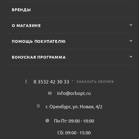
БРЕНДЫ
О МАГАЗИНЕ
ПОМОЩЬ ПОКУПАТЕЛЮ
БОНУСНАЯ ПРОГРАММА
8 3532 42 30 33
ЗАКАЗАТЬ ЗВОНОК
info@orbopt.ru
г. Оренбург, ул. Новая, 4/2
Пн-Пт: 09:00 - 18:00
Сб: 09:00 - 15:00