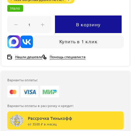
Мало
В корзину
Купить в 1 клик
Нашли дешевле
Помощь специалиста
Варианты оплаты:
Варианты оплаты в рассрочку и кредит:
Рассрочка Тинькофф
от 3500 ₽ в месяц