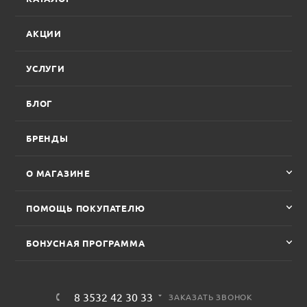
АКЦИИ
УСЛУГИ
БЛОГ
БРЕНДЫ
О МАГАЗИНЕ
ПОМОЩЬ ПОКУПАТЕЛЮ
БОНУСНАЯ ПРОГРАММА
8 3532 42 30 33
ЗАКАЗАТЬ ЗВОНОК