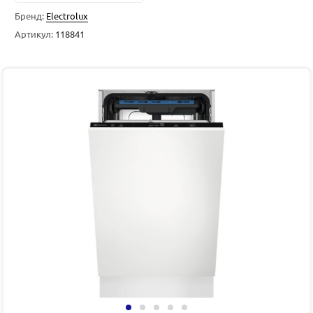
Бренд:
Electrolux
Артикул:
118841