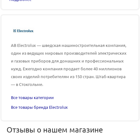
AB Electrolux — шведская машиностроительная компания,
один из ведущих мировых производителей электрических
и газовых приборов для домашних и профессиональных
нужд. Ежегодно компания продает более 40 миллионов
своих изделий потребителям из 150 стран. Штаб-квартира
— в Стокгольме.
Все товары категории
Все товары бренда Electrolux
Отзывы о нашем магазине