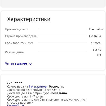
Характеристики
Производитель
Electrolux
Страна производства
Польша
Срок гарантии, мес.
12 мес.
На 45
Размещение
см
Читать далее
Доставка
Самовывоз из
1 магазинов
-
бесплатно
Доставка по г. Оренбург -
бесплатно
Доставка до ТК в г. Оренбург -
бесплатно
Срок доставки 1 - 7 дней
Срок доставки может быть изменен в зависимости от
способа доставки
Подробнее