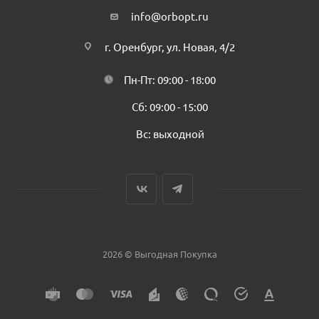
info@orbopt.ru
г. Оренбург, ул. Новая, 4/2
Пн-Пт: 09:00 - 18:00
Сб: 09:00 - 15:00
Вс: выходной
2026 © Выгодная Покупка