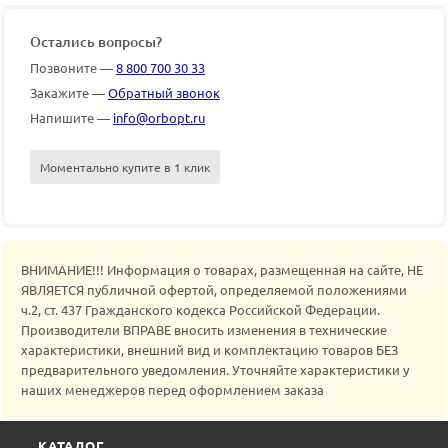
Остались вопросы?
Позвоните —
8 800 700 30 33
Закажите —
Обратный звонок
Напишите —
info@orbopt.ru
Моментально купите в 1 клик
ВНИМАНИЕ!!! Информация о товарах, размещенная на сайте, НЕ
ЯВЛЯЕТСЯ публичной офертой, определяемой положениями
ч.2, ст. 437 Гражданского кодекса Российской Федерации.
Производители ВПРАВЕ вносить изменения в технические
характеристики, внешний вид и комплектацию товаров БЕЗ
предварительного уведомления. Уточняйте характеристики у
наших менеджеров перед оформлением заказа
КАТАЛОГ