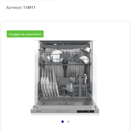
Артикул:
118911
Скидка за комплект