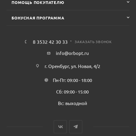
ПОМОЩЬ ПОКУПАТЕЛЮ
БОНУСНАЯ ПРОГРАММА
8 3532 42 30 33
ЗАКАЗАТЬ ЗВОНОК
info@orbopt.ru
г. Оренбург, ул. Новая, 4/2
Пн-Пт: 09:00 - 18:00
Сб: 09:00 - 15:00
Вс: выходной