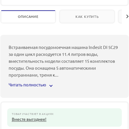
ОПИСАНИЕ
КАК КУПИТЬ
Встраиваемая посудомоечная машина Indesit DI 5C29
за один цикл расходуется 11.4 литров воды,
вместительность модели составляет 15 комплектов
посуды. Она оснащена 5 автоматическими
программами, тремя к
...
Читать полностью
ТОВАР УЧАСТВУЕТ В АКЦИЯХ
Вместе выгоднее!