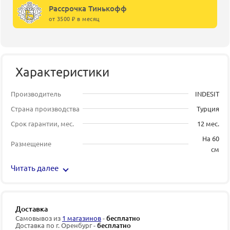
Рассрочка Тинькофф
от 3500 ₽ в месяц
Характеристики
Производитель
INDESIT
Страна производства
Турция
Срок гарантии, мес.
12 мес.
На 60
Размещение
см
Читать далее
Доставка
Самовывоз из
1 магазинов
-
бесплатно
Доставка по г. Оренбург -
бесплатно