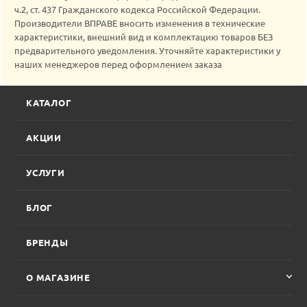
ч.2, ст. 437 Гражданского кодекса Российской Федерации.
Производители ВПРАВЕ вносить изменения в технические
характеристики, внешний вид и комплектацию товаров БЕЗ
предварительного уведомления. Уточняйте характеристики у
наших менеджеров перед оформлением заказа
КАТАЛОГ
АКЦИИ
УСЛУГИ
БЛОГ
БРЕНДЫ
О МАГАЗИНЕ