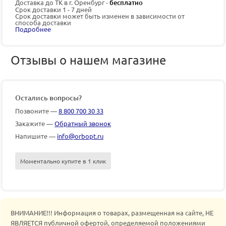
Доставка до ТК в г. Оренбург -
бесплатно
Срок доставки 1 - 7 дней
Срок доставки может быть изменен в зависимости от
способа доставки
Подробнее
Отзывы о нашем магазине
Остались вопросы?
Позвоните —
8 800 700 30 33
Закажите —
Обратный звонок
Напишите —
info@orbopt.ru
Моментально купите в 1 клик
ВНИМАНИЕ!!! Информация о товарах, размещенная на сайте, НЕ
ЯВЛЯЕТСЯ публичной офертой, определяемой положениями