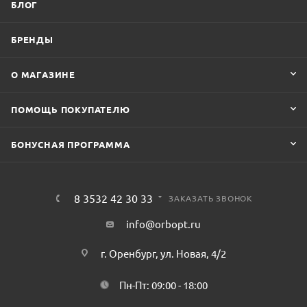
БЛОГ
БРЕНДЫ
О МАГАЗИНЕ
ПОМОЩЬ ПОКУПАТЕЛЮ
БОНУСНАЯ ПРОГРАММА
8 3532 42 30 33
ЗАКАЗАТЬ ЗВОНОК
info@orbopt.ru
г. Оренбург, ул. Новая, 4/2
Пн-Пт: 09:00 - 18:00