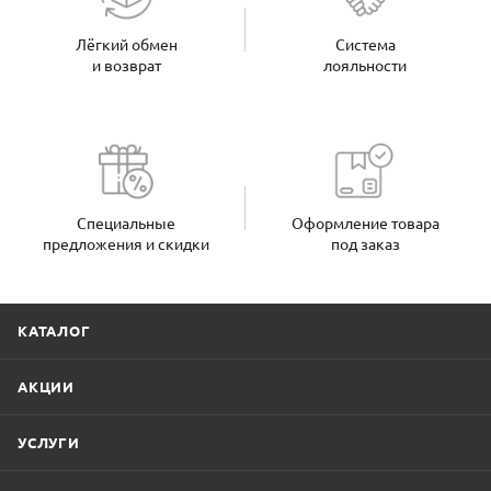
Лёгкий обмен
Система
и возврат
лояльности
Специальные
Оформление товара
предложения и скидки
под заказ
КАТАЛОГ
АКЦИИ
УСЛУГИ