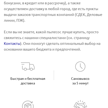
бонусами, в кредит или в рассрочку), а также
осуществляем доставку в любой город, где есть пункты
выдачи заказов транспортных компаний (СДЕК, Деловые
линии, ПЭК).
Если вы не знаете, какой пылесос лучше купить, просто
свяжитесь с нашими специалистами (см. страницу
Контакты
). Они помогут сделать оптимальный выбор на
основании вашего бюджета и предпочтений.
Быстрая и бесплатная
Самовывоз
доставка
за 5 минут