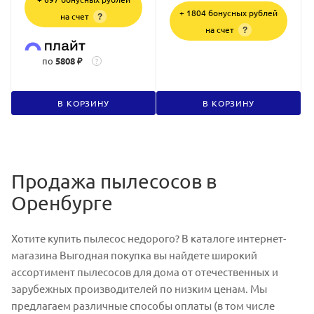
+ 1804 бонусных рублей
на счет
?
на счет
?
по
5808 ₽
?
В КОРЗИНУ
В КОРЗИНУ
Продажа пылесосов в
Оренбурге
Хотите купить пылесос недорого? В каталоге интернет-
магазина Выгодная покупка вы найдете широкий
ассортимент пылесосов для дома от отечественных и
зарубежных производителей по низким ценам. Мы
предлагаем различные способы оплаты (в том числе