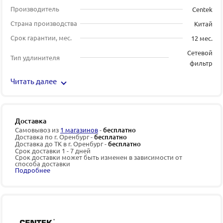
Производитель
Centek
Страна производства
Китай
Срок гарантии, мес.
12 мес.
Сетевой
Тип удлинителя
фильтр
Читать далее
Доставка
Самовывоз из
1 магазинов
-
бесплатно
Доставка по г. Оренбург -
бесплатно
Доставка до ТК в г. Оренбург -
бесплатно
Срок доставки 1 - 7 дней
Срок доставки может быть изменен в зависимости от
способа доставки
Подробнее