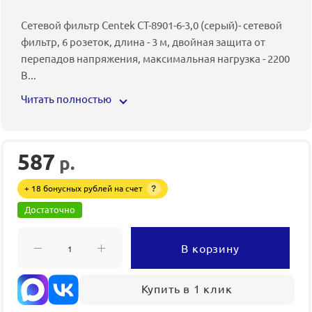
Сетевой фильтр Centek CT-8901-6-3,0 (серый)- сетевой
фильтр, 6 розеток, длина - 3 м, двойная защита от
перепадов напряжения, максимальная нагрузка - 2200
В
...
Читать полностью
587
р.
+ 18 бонусных рублей на счет
?
Достаточно
В корзину
Купить в 1 клик