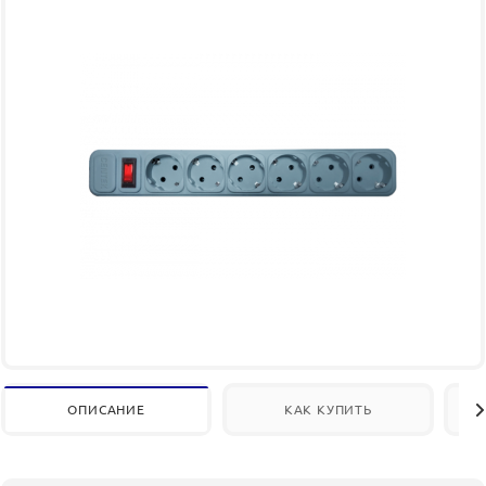
ОПИСАНИЕ
КАК КУПИТЬ