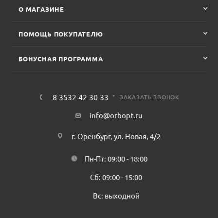
О МАГАЗИНЕ
ПОМОЩЬ ПОКУПАТЕЛЮ
БОНУСНАЯ ПРОГРАММА
8 3532 42 30 33
ЗАКАЗАТЬ ЗВОНОК
info@orbopt.ru
г. Оренбург, ул. Новая, 4/2
Пн-Пт: 09:00 - 18:00
Сб: 09:00 - 15:00
Вс: выходной