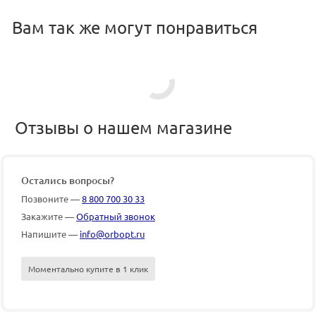
Вам так же могут понравиться
Отзывы о нашем магазине
Остались вопросы?
Позвоните —
8 800 700 30 33
Закажите —
Обратный звонок
Напишите —
info@orbopt.ru
Моментально купите в 1 клик