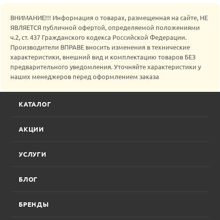
ВНИМАНИЕ!!! Информация о товарах, размещенная на сайте, НЕ
ЯВЛЯЕТСЯ публичной офертой, определяемой положениями
ч.2, ст. 437 Гражданского кодекса Российской Федерации.
Производители ВПРАВЕ вносить изменения в технические
характеристики, внешний вид и комплектацию товаров БЕЗ
предварительного уведомления. Уточняйте характеристики у
наших менеджеров перед оформлением заказа
КАТАЛОГ
АКЦИИ
УСЛУГИ
БЛОГ
БРЕНДЫ