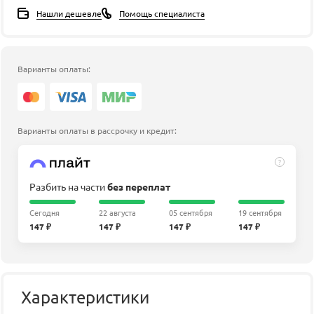
Нашли дешевле
Помощь специалиста
Варианты оплаты:
Варианты оплаты в рассрочку и кредит:
?
Разбить на части
без переплат
Сегодня
22 августа
05 сентября
19 сентября
147 ₽
147 ₽
147 ₽
147 ₽
Характеристики