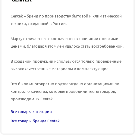
Centek – бренд по производству бытовой и климатической
техники, созданный в России.
Марку отличает высокое качество в сочетании с низкими
ценами, благодаря этому ей удалось стать востребованной.
В создании продукции используются только проверенные
высококачественные материалы и комплектующие.
Это было многократно подтверждено организациями по
контролю качества, которые проводили тесты товаров,
производимых
Centek
.
Все товары категории
Все товары бренда Centek