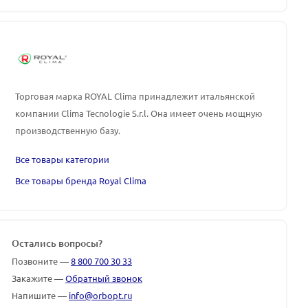
Торговая марка ROYAL Clima принадлежит итальянской
компании Clima Tecnologie S.r.l. Она имеет очень мощную
производственную базу.
Все товары категории
Все товары бренда Royal Clima
Остались вопросы?
Позвоните —
8 800 700 30 33
Закажите —
Обратный звонок
Напишите —
info@orbopt.ru