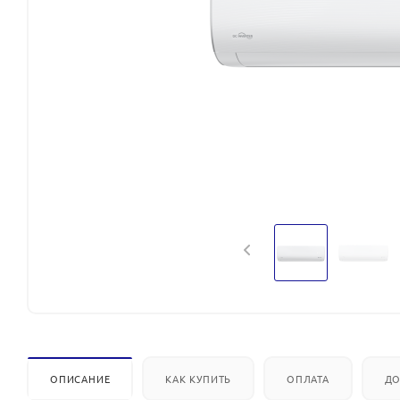
ОПИСАНИЕ
КАК КУПИТЬ
ОПЛАТА
ДО