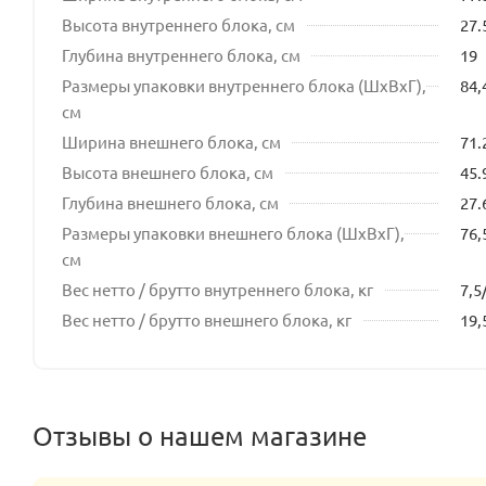
Высота внутреннего блока, см
27.
Глубина внутреннего блока, см
19
Размеры упаковки внутреннего блока (ШхВхГ),
84,
см
Ширина внешнего блока, см
71.
Высота внешнего блока, см
45.
Глубина внешнего блока, см
27.
Размеры упаковки внешнего блока (ШхВхГ),
76,
см
Вес нетто / брутто внутреннего блока, кг
7,5
Вес нетто / брутто внешнего блока, кг
19,
Отзывы о нашем магазине