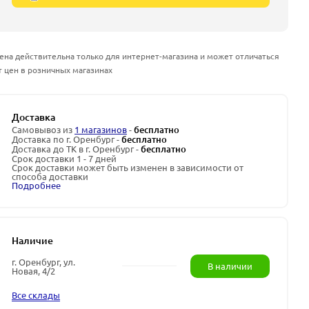
ена действительна только для интернет-магазина и может отличаться
т цен в розничных магазинах
Доставка
Самовывоз из
1 магазинов
-
бесплатно
Доставка по г. Оренбург -
бесплатно
Доставка до ТК в г. Оренбург -
бесплатно
Срок доставки 1 - 7 дней
Срок доставки может быть изменен в зависимости от
способа доставки
Подробнее
Наличие
г. Оренбург, ул.
В наличии
Новая, 4/2
Все склады