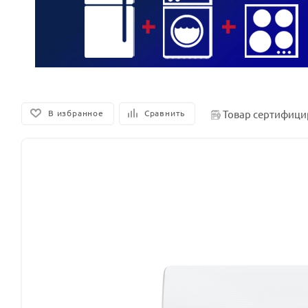
Товар сертифици
В избранное
Сравнить