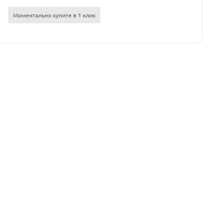
Моментально купите в 1 клик