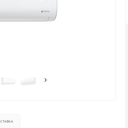
СТАВКА