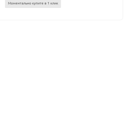
Моментально купите в 1 клик