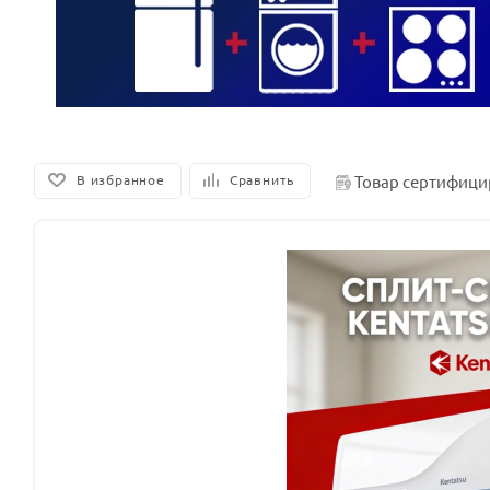
Товар сертифици
В избранное
Сравнить