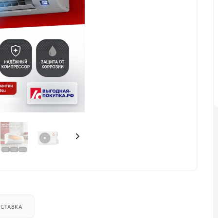
СТАВКА