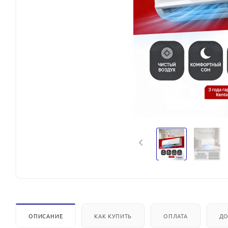
ОПИСАНИЕ
КАК КУПИТЬ
ОПЛАТА
ДО