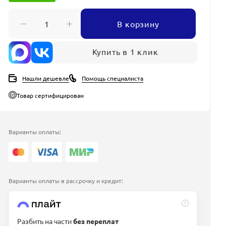
В корзину
Купить в 1 клик
Нашли дешевле
Помощь специалиста
Товар сертифицирован
Варианты оплаты:
Варианты оплаты в рассрочку и кредит:
?
Разбить на части
без переплат