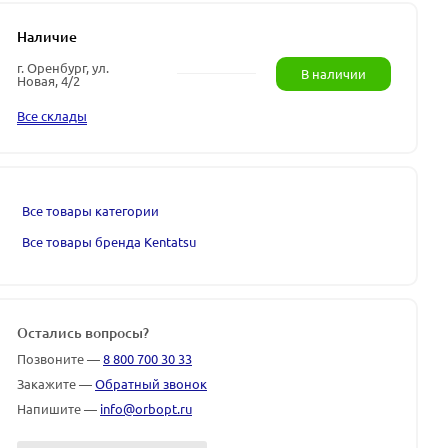
Наличие
г. Оренбург, ул.
В наличии
Новая, 4/2
Все склады
Все товары категории
Все товары бренда Kentatsu
Остались вопросы?
Позвоните —
8 800 700 30 33
Закажите —
Обратный звонок
Напишите —
info@orbopt.ru