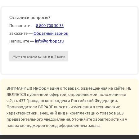
Остались вопросы?
Позвоните —
8 800 700 30 33
Закажите —
Обратный звонок
Напишите —
info@orbopt.ru
Моментально купите в 1 клик
ВНИМАНИЕ!!! Информация о товарах, размещенная на сайте, НЕ
ЯВЛЯЕТСЯ публичной офертой, определяемой положениями
ч.2, ст. 437 Гражданского кодекса Российской Федерации.
Производители ВПРАВЕ вносить изменения в технические
характеристики, внешний вид и комплектацию товаров БЕЗ
предварительного уведомления. Уточняйте характеристики у
наших менеджеров перед оформлением заказа