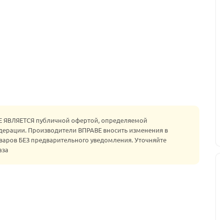
НЕ ЯВЛЯЕТСЯ публичной офертой, определяемой
едерации. Производители ВПРАВЕ вносить изменения в
варов БЕЗ предварительного уведомления. Уточняйте
аза