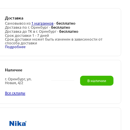
Доставка
Самовывоз из
1 магазинов
-
бесплатно
Доставка по г. Оренбург -
бесплатно
Доставка до ТК в г. Оренбург -
бесплатно
Срок доставки 1 - 7 дней
Срок доставки может быть изменен в зависимости от
способа доставки
Подробнее
Наличие
г. Оренбург, ул.
В наличии
Новая, 4/2
Все склады