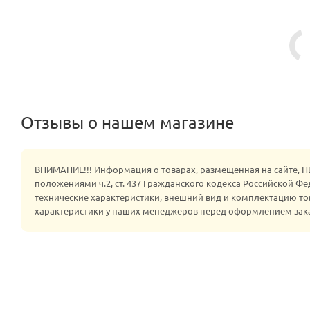
Отзывы о нашем магазине
ВНИМАНИЕ!!! Информация о товарах, размещенная на сайте, 
положениями ч.2, ст. 437 Гражданского кодекса Российской Ф
технические характеристики, внешний вид и комплектацию то
характеристики у наших менеджеров перед оформлением зак