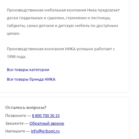
Производственная мебельная компания Ника предлагает
доски гладильные и сушилки, стремянки и лестницы,
табуреты, санки детские и детскую мебель по доступным
ценам.
Производственная компания НИКА успешно работает с
1998 года.
Все товары категории
Все товары бренда НИКА
Остались вопросы?
Позвоните —
8 800 700 30 33
Закажите —
Обратный звонок
Напишите —
info@orbopt.ru