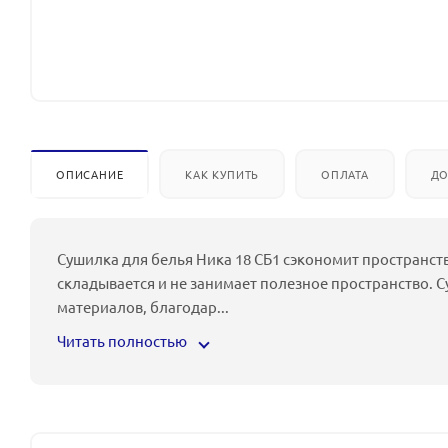
ОПИСАНИЕ
КАК КУПИТЬ
ОПЛАТА
ДО
Сушилка для белья Ника 18 СБ1 сэкономит пространст
складывается и не занимает полезное пространство. С
материалов, благодар
...
Читать полностью