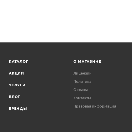
КАТАЛОГ
О МАГАЗИНЕ
АКЦИИ
Лицензии
Политика
УСЛУГИ
Отзывы
БЛОГ
Контакты
Правовая информация
БРЕНДЫ