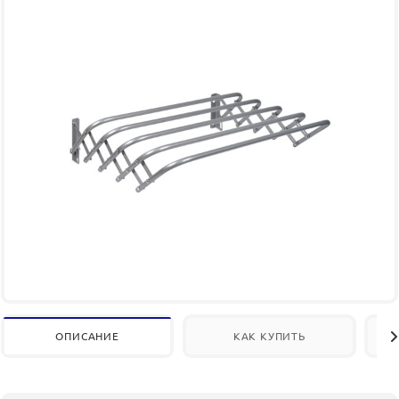
ОПИСАНИЕ
КАК КУПИТЬ