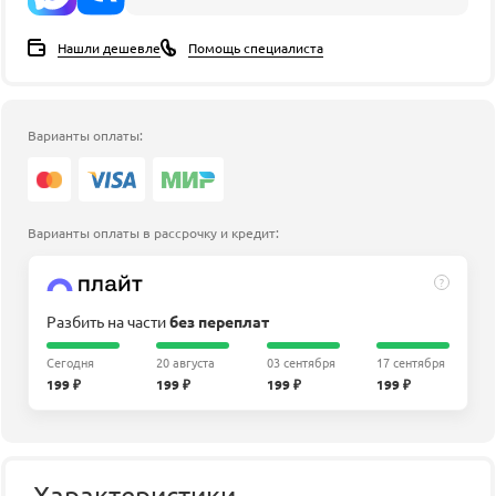
Нашли дешевле
Помощь специалиста
Варианты оплаты:
Варианты оплаты в рассрочку и кредит:
?
Разбить на части
без переплат
Сегодня
20 августа
03 сентября
17 сентября
199 ₽
199 ₽
199 ₽
199 ₽
Характеристики