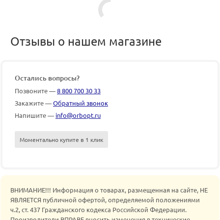
Отзывы о нашем магазине
Остались вопросы?
Позвоните —
8 800 700 30 33
Закажите —
Обратный звонок
Напишите —
info@orbopt.ru
Моментально купите в 1 клик
ВНИМАНИЕ!!! Информация о товарах, размещенная на сайте, НЕ
ЯВЛЯЕТСЯ публичной офертой, определяемой положениями
ч.2, ст. 437 Гражданского кодекса Российской Федерации.
Производители ВПРАВЕ вносить изменения в технические