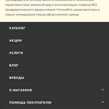
характеристики, внешний вид и комплектацию товаров БЕЗ
предварительного уведомления. Уточняйте характеристики у
наших менеджеров перед оформлением заказа
КАТАЛОГ
АКЦИИ
УСЛУГИ
БЛОГ
БРЕНДЫ
О МАГАЗИНЕ
ПОМОЩЬ ПОКУПАТЕЛЮ