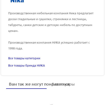
Производственная мебельная компания Ника предлагает
доски гладильные и сушилки, стремянки и лестницы,
табуреты, санки детские и детскую мебель по доступным
ценам.
Производственная компания НИКА успешно работает с
1998 года.
Все товары категории
Все товары бренда НИКА
Вам так же могут понравиться
Аксессуары