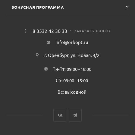
БОНУСНАЯ ПРОГРАММА
8 3532 42 30 33
ЗАКАЗАТЬ ЗВОНОК
info@orbopt.ru
г. Оренбург, ул. Новая, 4/2
Пн-Пт: 09:00 - 18:00
Сб: 09:00 - 15:00
Вс: выходной