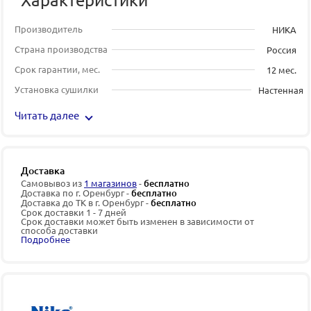
Производитель
НИКА
Страна производства
Россия
Срок гарантии, мес.
12 мес.
Установка сушилки
Настенная
Читать далее
Доставка
Самовывоз из
1 магазинов
-
бесплатно
Доставка по г. Оренбург -
бесплатно
Доставка до ТК в г. Оренбург -
бесплатно
Срок доставки 1 - 7 дней
Срок доставки может быть изменен в зависимости от
способа доставки
Подробнее