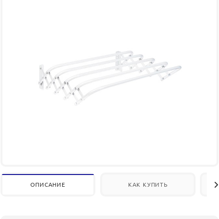
ОПИСАНИЕ
КАК КУПИТЬ