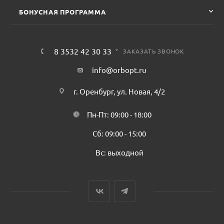
БОНУСНАЯ ПРОГРАММА
8 3532 42 30 33
ЗАКАЗАТЬ ЗВОНОК
info@orbopt.ru
г. Оренбург, ул. Новая, 4/2
Пн-Пт: 09:00 - 18:00
Сб: 09:00 - 15:00
Вс: выходной