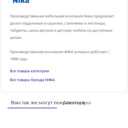
Производственная мебельная компания Ника предлагает
доски гладильные и сушилки, стремянки и лестницы,
табуреты, санки детские и детскую мебель по доступным
ценам.
Производственная компания НИКА успешно работает с
1998 года.
Все товары категории
Все товары бренда НИКА
Вам так же могут понравиться
Аксессуары