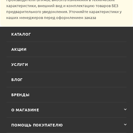
характеристики, внешний вид и комплектацию товаров БЕЗ
предварительного уведомления. Уточняйте характеристики у
наших менеджеров перед оформлением заказа
КАТАЛОГ
АКЦИИ
УСЛУГИ
БЛОГ
БРЕНДЫ
О МАГАЗИНЕ
ПОМОЩЬ ПОКУПАТЕЛЮ