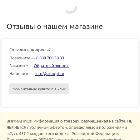
Отзывы о нашем магазине
Остались вопросы?
Позвоните —
8 800 700 30 33
Закажите —
Обратный звонок
Напишите —
info@orbopt.ru
Моментально купите в 1 клик
ВНИМАНИЕ!!! Информация о товарах, размещенная на сайте, НЕ
ЯВЛЯЕТСЯ публичной офертой, определяемой положениями
ч.2, ст. 437 Гражданского кодекса Российской Федерации.
Производители ВПРАВЕ вносить изменения в технические