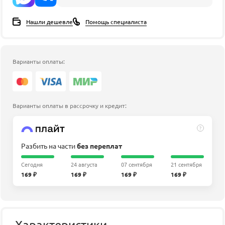
Нашли дешевле
Помощь специалиста
Варианты оплаты:
Варианты оплаты в рассрочку и кредит:
?
Разбить на части
без переплат
Сегодня
24 августа
07 сентября
21 сентября
169 ₽
169 ₽
169 ₽
169 ₽
Характеристики