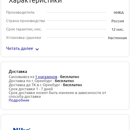
Производитель
НИКА
Страна производства
Россия
Срок гарантии, мес.
12 мес.
Установка сушилки
Настенная
Читать далее
Доставка
Самовывоз из
1 магазинов
-
бесплатно
Доставка по г. Оренбург -
бесплатно
Доставка до ТК в г. Оренбург -
бесплатно
Срок доставки 1 - 7 дней
Срок доставки может быть изменен в зависимости от
способа доставки
Подробнее