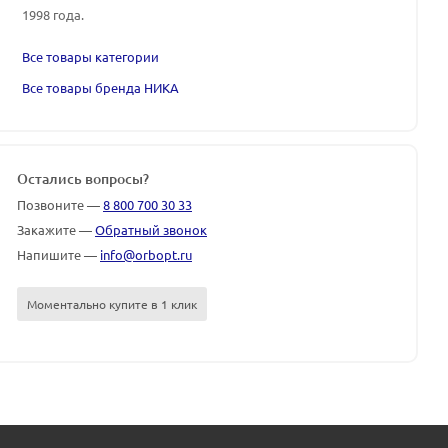
1998 года.
Все товары категории
Все товары бренда НИКА
Остались вопросы?
Позвоните —
8 800 700 30 33
Закажите —
Обратный звонок
Напишите —
info@orbopt.ru
Моментально купите в 1 клик