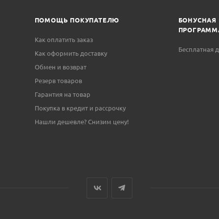
ПОМОЩЬ ПОКУПАТЕЛЮ
БОНУСНАЯ
ПРОГРАММ
Как оплатить заказ
Бесплатная д
Как оформить доставку
Обмен и возврат
Резерв товаров
Гарантия на товар
Покупка в кредит и рассрочку
Нашли дешевле? Снизим цену!