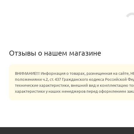
Отзывы о нашем магазине
ВНИМАНИЕ!!! Информация о товарах, размещенная на сайте, 
положениями ч.2, ст. 437 Гражданского кодекса Российской Ф
технические характеристики, внешний вид и комплектацию то
характеристики у наших менеджеров перед оформлением зак