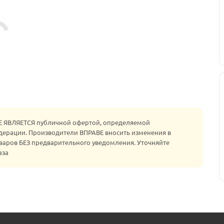
НЕ ЯВЛЯЕТСЯ публичной офертой, определяемой
едерации. Производители ВПРАВЕ вносить изменения в
варов БЕЗ предварительного уведомления. Уточняйте
аза