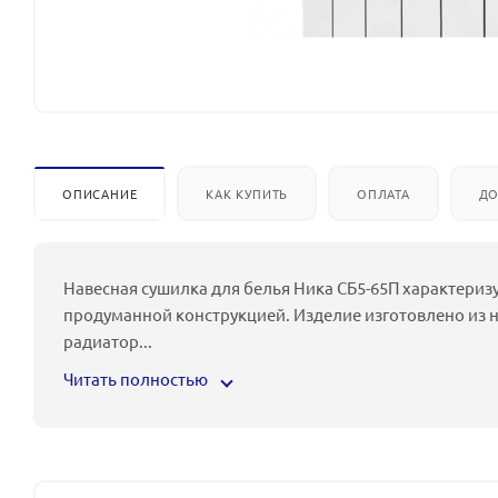
ОПИСАНИЕ
КАК КУПИТЬ
ОПЛАТА
ДО
Навесная сушилка для белья Ника СБ5-65П характериз
продуманной конструкцией. Изделие изготовлено из 
радиатор
...
Читать полностью