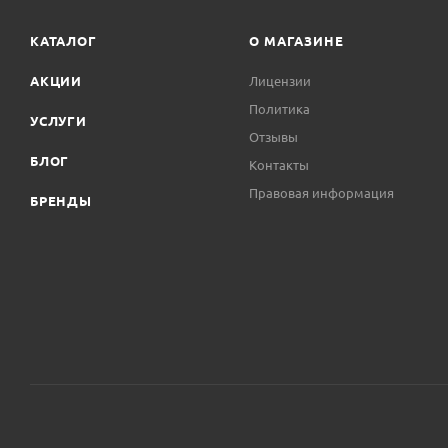
КАТАЛОГ
О МАГАЗИНЕ
АКЦИИ
Лицензии
Политика
УСЛУГИ
Отзывы
БЛОГ
Контакты
Правовая информация
БРЕНДЫ