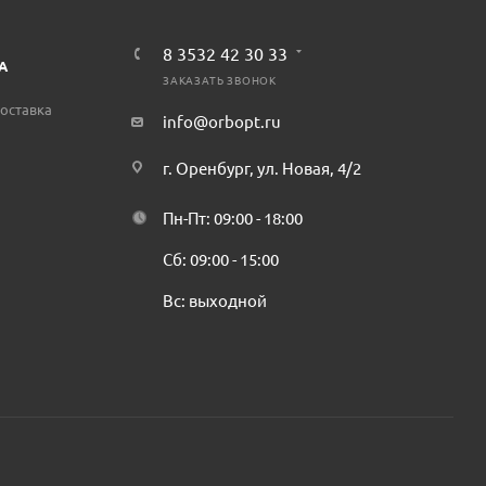
8 3532 42 30 33
А
ЗАКАЗАТЬ ЗВОНОК
оставка
info@orbopt.ru
г. Оренбург, ул. Новая, 4/2
Пн-Пт: 09:00 - 18:00
Сб: 09:00 - 15:00
Вс: выходной