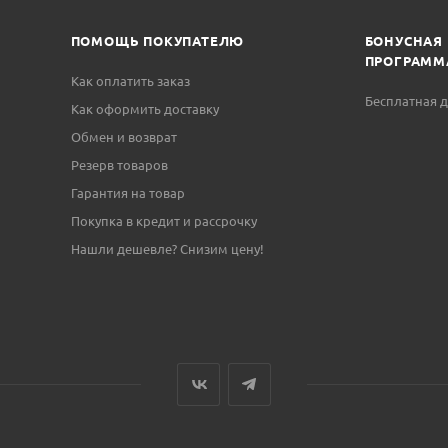
ПОМОЩЬ ПОКУПАТЕЛЮ
БОНУСНАЯ
ПРОГРАММ
Как оплатить заказ
Бесплатная д
Как оформить доставку
Обмен и возврат
Резерв товаров
Гарантия на товар
Покупка в кредит и рассрочку
Нашли дешевле? Снизим цену!