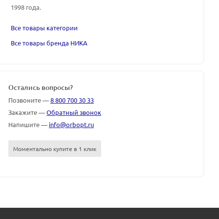
1998 года.
Все товары категории
Все товары бренда НИКА
Остались вопросы?
Позвоните —
8 800 700 30 33
Закажите —
Обратный звонок
Напишите —
info@orbopt.ru
Моментально купите в 1 клик