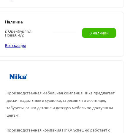
Наличие
г. Оренбург, ул.
В наличии
Новая, 4/2
Все склады
Производственная мебельная компания Ника предлагает
доски гладильные и сушилки, стремянки и лестницы,
табуреты, санки детские и детскую мебель по доступным
ценам.
Производственная компания НИКА успешно работает с