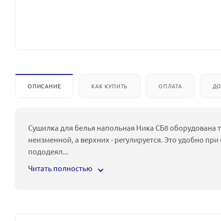
ОПИСАНИЕ
КАК КУПИТЬ
ОПЛАТА
ДО
Сушилка для белья напольная Ника СБ8 оборудована 
неизменной, а верхних - регулируется. Это удобно пр
пододеял
...
Читать полностью