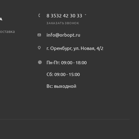
8 3532 42 30 33
А
ЗАКАЗАТЬ ЗВОНОК
оставка
info@orbopt.ru
г. Оренбург, ул. Новая, 4/2
Пн-Пт: 09:00 - 18:00
Сб: 09:00 - 15:00
Вс: выходной