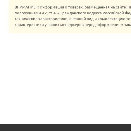
ВНИМАНИЕ!!! Информация о товарах, размещенная на сайте, 
положениями ч.2, ст. 437 Гражданского кодекса Российской Ф
технические характеристики, внешний вид и комплектацию то
характеристики у наших менеджеров перед оформлением зак