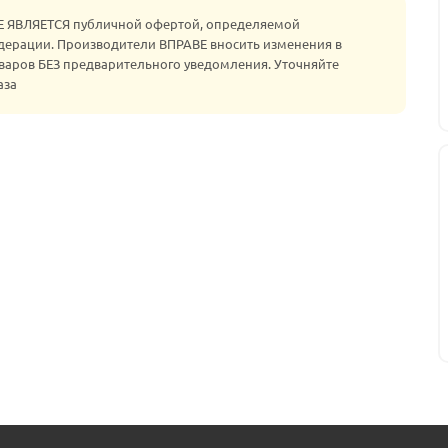
НЕ ЯВЛЯЕТСЯ публичной офертой, определяемой
едерации. Производители ВПРАВЕ вносить изменения в
варов БЕЗ предварительного уведомления. Уточняйте
аза