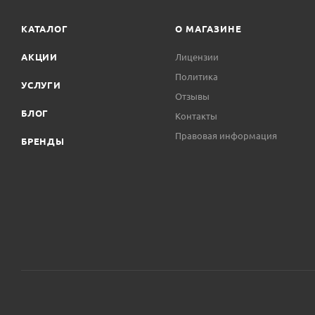
КАТАЛОГ
О МАГАЗИНЕ
АКЦИИ
Лицензии
Политика
УСЛУГИ
Отзывы
БЛОГ
Контакты
Правовая информация
БРЕНДЫ