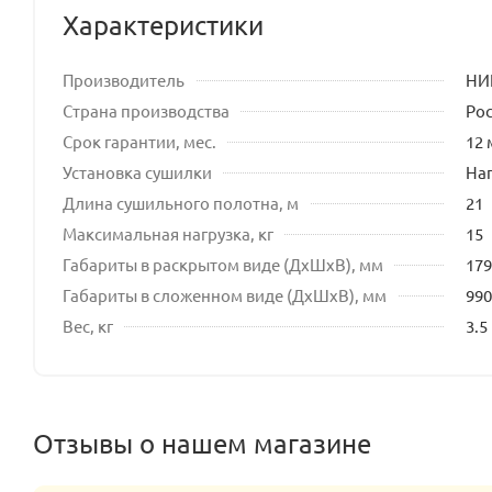
Характеристики
Производитель
НИ
Страна производства
Ро
Срок гарантии, мес.
12 
Установка сушилки
На
Длина сушильного полотна, м
21
Максимальная нагрузка, кг
15
Габариты в раскрытом виде (ДхШхВ), мм
179
Габариты в сложенном виде (ДхШхВ), мм
990
Вес, кг
3.5
Отзывы о нашем магазине