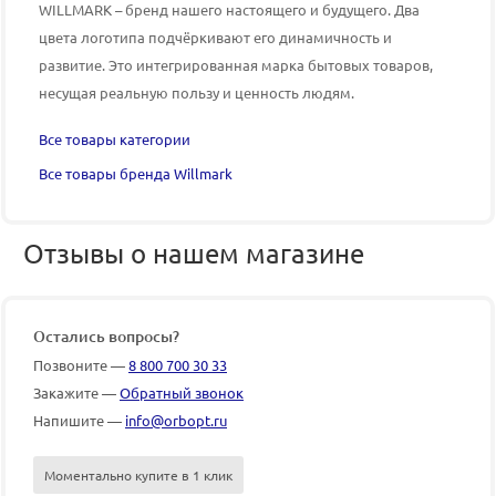
WILLMARK – бренд нашего настоящего и будущего. Два
цвета логотипа подчёркивают его динамичность и
развитие. Это интегрированная марка бытовых товаров,
несущая реальную пользу и ценность людям.
Все товары категории
Все товары бренда Willmark
Отзывы о нашем магазине
Остались вопросы?
Позвоните —
8 800 700 30 33
Закажите —
Обратный звонок
Напишите —
info@orbopt.ru
Моментально купите в 1 клик