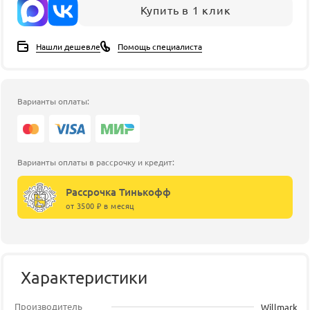
Купить в 1 клик
Нашли дешевле
Помощь специалиста
Варианты оплаты:
Варианты оплаты в рассрочку и кредит:
Рассрочка Тинькофф
от 3500 ₽ в месяц
Характеристики
Производитель
Willmark