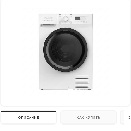
ОПИСАНИЕ
КАК КУПИТЬ