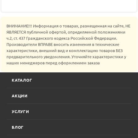
ВНИМАНИЕ!!! Информация о товарах, размещенная на сайте, НЕ
ЯВЛЯЕТСЯ публичной офертой, определяемой положениями
ч.2, ст. 437 Гражданского кодекса Российской Федерации.
Производители ВПРАВЕ вносить изменения в технические
характеристики, внешний вид и комплектацию товаров БЕЗ
предварительного уведомления. Уточняйте характеристики у
наших менеджеров перед оформлением заказа
КАТАЛОГ
АКЦИИ
УСЛУГИ
БЛОГ