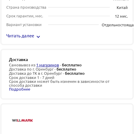
Страна производства
Китай
Срок гарантии, мес.
12 мес.
Вариант установки
Отдельностояща
Читать далее
Доставка
Самовывоз из
1 магазинов
-
бесплатно
Доставка по г. Оренбург -
бесплатно
Доставка до ТК в г. Оренбург -
бесплатно
Срок доставки 1 - 7 дней
Срок доставки может быть изменен в зависимости от
способа доставки
Подробнее