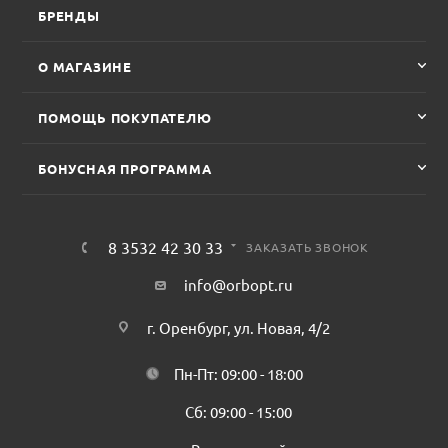
БРЕНДЫ
О МАГАЗИНЕ
ПОМОЩЬ ПОКУПАТЕЛЮ
БОНУСНАЯ ПРОГРАММА
8 3532 42 30 33
ЗАКАЗАТЬ ЗВОНОК
info@orbopt.ru
г. Оренбург, ул. Новая, 4/2
Пн-Пт: 09:00 - 18:00
Сб: 09:00 - 15:00