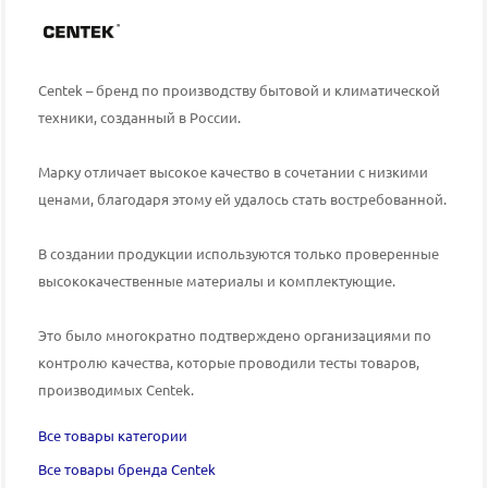
Centek – бренд по производству бытовой и климатической
техники, созданный в России.
Марку отличает высокое качество в сочетании с низкими
ценами, благодаря этому ей удалось стать востребованной.
В создании продукции используются только проверенные
высококачественные материалы и комплектующие.
Это было многократно подтверждено организациями по
контролю качества, которые проводили тесты товаров,
производимых
Centek
.
Все товары категории
Все товары бренда Centek