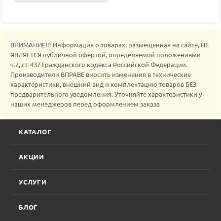
ВНИМАНИЕ!!! Информация о товарах, размещенная на сайте, НЕ
ЯВЛЯЕТСЯ публичной офертой, определяемой положениями
ч.2, ст. 437 Гражданского кодекса Российской Федерации.
Производители ВПРАВЕ вносить изменения в технические
характеристики, внешний вид и комплектацию товаров БЕЗ
предварительного уведомления. Уточняйте характеристики у
наших менеджеров перед оформлением заказа
КАТАЛОГ
АКЦИИ
УСЛУГИ
БЛОГ