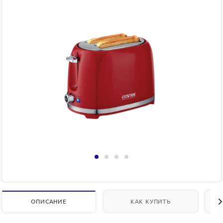
ОПИСАНИЕ
КАК КУПИТЬ