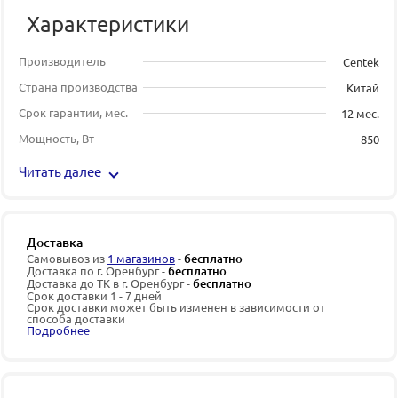
Характеристики
Производитель
Centek
Страна производства
Китай
Срок гарантии, мес.
12 мес.
Мощность, Вт
850
Читать далее
Доставка
Самовывоз из
1 магазинов
-
бесплатно
Доставка по г. Оренбург -
бесплатно
Доставка до ТК в г. Оренбург -
бесплатно
Срок доставки 1 - 7 дней
Срок доставки может быть изменен в зависимости от
способа доставки
Подробнее