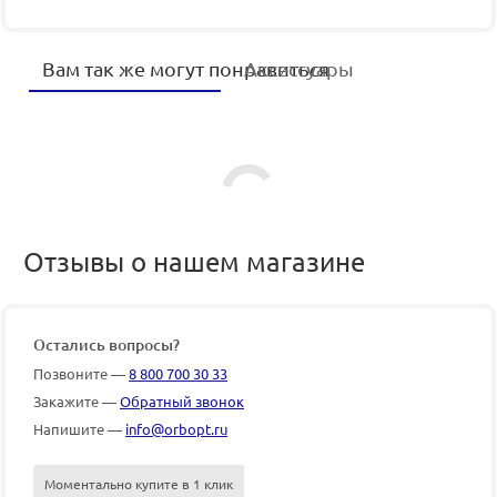
Вам так же могут понравиться
Аксессуары
Отзывы о нашем магазине
Остались вопросы?
Позвоните —
8 800 700 30 33
Закажите —
Обратный звонок
Напишите —
info@orbopt.ru
Моментально купите в 1 клик