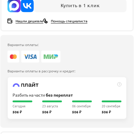
Купить в 1 клик
Нашли дешевле
Помощь специалиста
Варианты оплаты:
Варианты оплаты в рассрочку и кредит:
?
Разбить на части
без переплат
Сегодня
23 августа
06 сентября
20 сентября
506 ₽
506 ₽
506 ₽
506 ₽