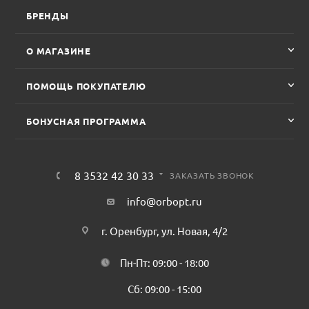
БРЕНДЫ
О МАГАЗИНЕ
ПОМОЩЬ ПОКУПАТЕЛЮ
БОНУСНАЯ ПРОГРАММА
8 3532 42 30 33
ЗАКАЗАТЬ ЗВОНОК
info@orbopt.ru
г. Оренбург, ул. Новая, 4/2
Пн-Пт: 09:00 - 18:00
Сб: 09:00 - 15:00