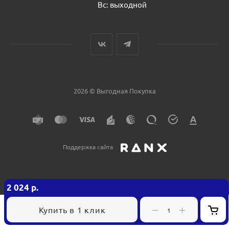
Вс: выходной
2026 © Выгодная Покупка
Поддержка сайта
2 024
р.
Купить в 1 клик